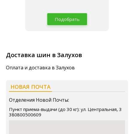
Подобрать
Доставка шин в Залухов
Оплата и доставка в Залухов
НОВАЯ ПОЧТА
Отделения Новой Почты:
Пункт приема-выдачи (до 30 кг): ул. Центральная, 3
380800500609