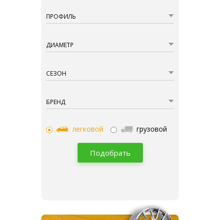
ПРОФИЛЬ
ДИАМЕТР
СЕЗОН
БРЕНД
легковой
грузовой
Подобрать