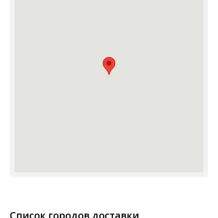
Список городов доставки