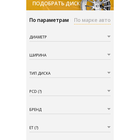
ПОДОБРАТЬ ДИСКИ
По параметрам
По марке авто
ДИАМЕТР
ШИРИНА
ТИП ДИСКА
PCD
(?)
БРЕНД
ET
(?)