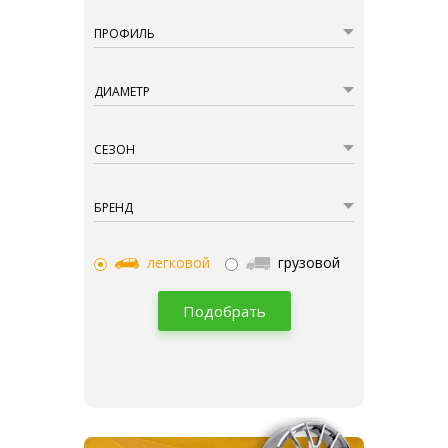
ПРОФИЛЬ
ДИАМЕТР
СЕЗОН
БРЕНД
легковой
грузовой
Подобрать