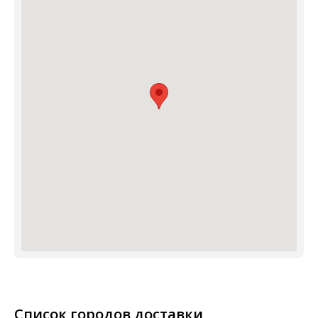
Список городов доставки