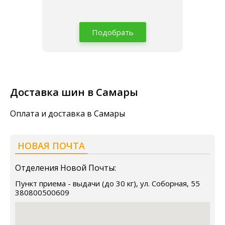
Подобрать
Доставка шин в Самары
Оплата и доставка в Самары
НОВАЯ ПОЧТА
Отделения Новой Почты:
Пункт приема - выдачи (до 30 кг), ул. Соборная, 55
380800500609