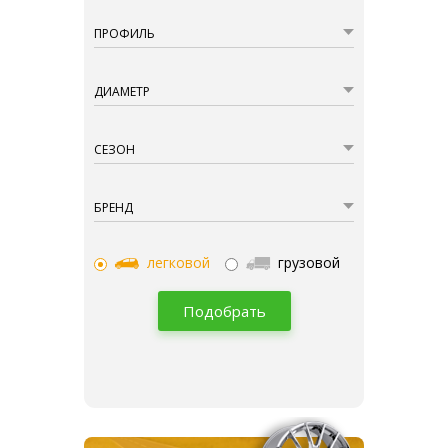
ПРОФИЛЬ
ДИАМЕТР
СЕЗОН
БРЕНД
легковой
грузовой
Подобрать