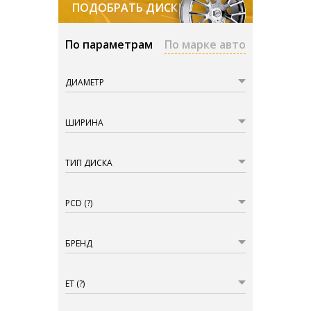
ПОДОБРАТЬ ДИСКИ
По параметрам
По марке авто
ДИАМЕТР
ШИРИНА
ТИП ДИСКА
PCD
(?)
БРЕНД
ET
(?)