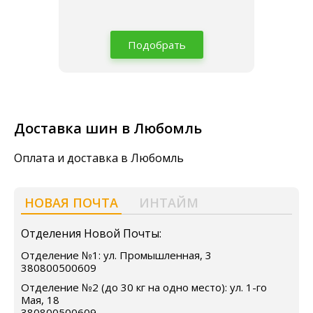
Подобрать
Доставка шин в Любомль
Оплата и доставка в Любомль
НОВАЯ ПОЧТА
ИНТАЙМ
Отделения Новой Почты:
Отделение №1: ул. Промышленная, 3
380800500609
Отделение №2 (до 30 кг на одно место): ул. 1-го
Мая, 18
380800500609