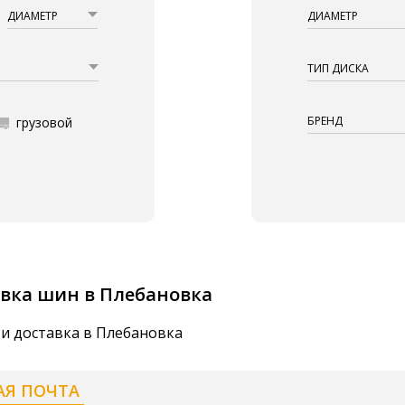
ДИАМЕТР
ДИАМЕТР
ТИП ДИСКА
БРЕНД
грузовой
вка шин в Плебановка
 и доставка в Плебановка
АЯ ПОЧТА