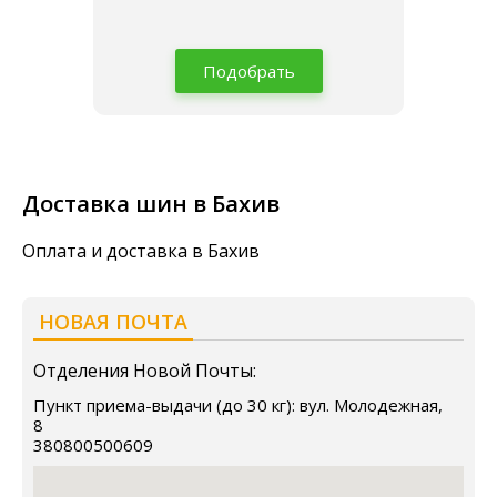
Подобрать
Доставка шин в Бахив
Оплата и доставка в Бахив
НОВАЯ ПОЧТА
Отделения Новой Почты:
Пункт приема-выдачи (до 30 кг): вул. Молодежная,
8
380800500609