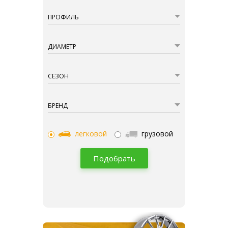
ПРОФИЛЬ
ДИАМЕТР
СЕЗОН
БРЕНД
легковой
грузовой
Подобрать