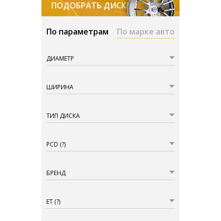
ПОДОБРАТЬ ДИСКИ
По параметрам
По марке авто
ДИАМЕТР
ШИРИНА
ТИП ДИСКА
PCD
(?)
БРЕНД
ET
(?)