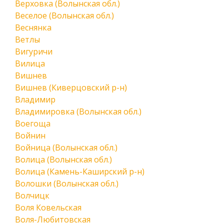
Верховка (Волынская обл.)
Веселое (Волынская обл.)
Веснянка
Ветлы
Вигуричи
Вилица
Вишнев
Вишнев (Киверцовский р-н)
Владимир
Владимировка (Волынская обл.)
Воегоща
Войнин
Войница (Волынская обл.)
Волица (Волынская обл.)
Волица (Камень-Каширский р-н)
Волошки (Волынская обл.)
Волчицк
Воля Ковельская
Воля-Любитовская