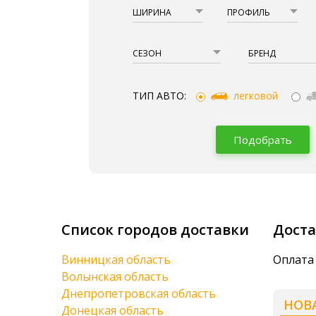
ШИРИНА
ПРОФИЛЬ
СЕЗОН
БРЕНД
ТИП АВТО:
легковой
Подобрать
Список городов доставки
Доста
Винницкая область
Оплата 
Волынская область
Днепропетровская область
НОВ
Донецкая область