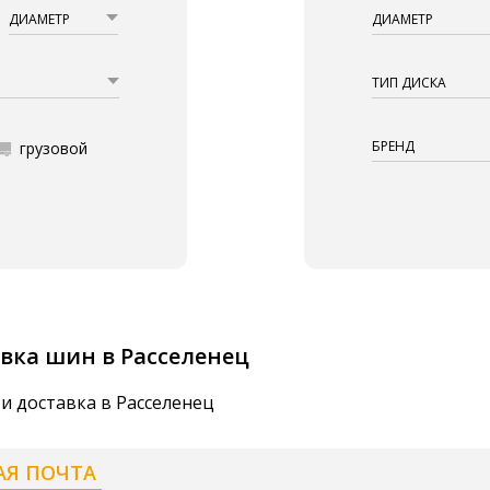
ДИАМЕТР
ДИАМЕТР
ТИП ДИСКА
БРЕНД
грузовой
вка шин в Расселенец
и доставка в Расселенец
АЯ ПОЧТА