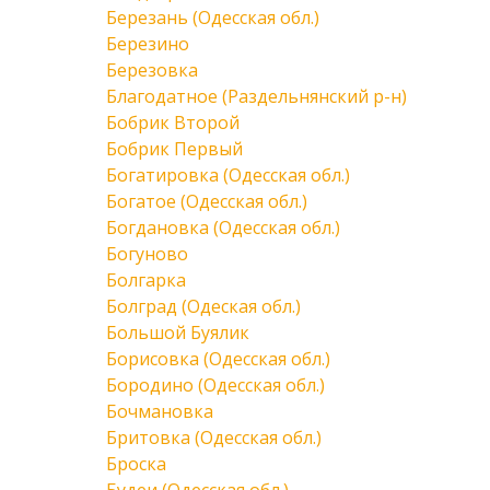
Березань (Одесская обл.)
Березино
Березовка
Благодатное (Раздельнянский р-н)
Бобрик Второй
Бобрик Первый
Богатировка (Одесская обл.)
Богатое (Одесская обл.)
Богдановка (Одесская обл.)
Богуново
Болгарка
Болград (Одеская обл.)
Большой Буялик
Борисовка (Одесская обл.)
Бородино (Одесская обл.)
Бочмановка
Бритовка (Одесская обл.)
Броска