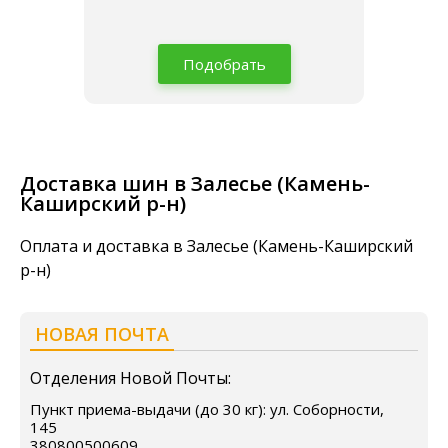
Подобрать
Доставка шин в Залесье (Камень-
Каширский р-н)
Оплата и доставка в Залесье (Камень-Каширский
р-н)
НОВАЯ ПОЧТА
Отделения Новой Почты:
Пункт приема-выдачи (до 30 кг): ул. Соборности,
145
380800500609