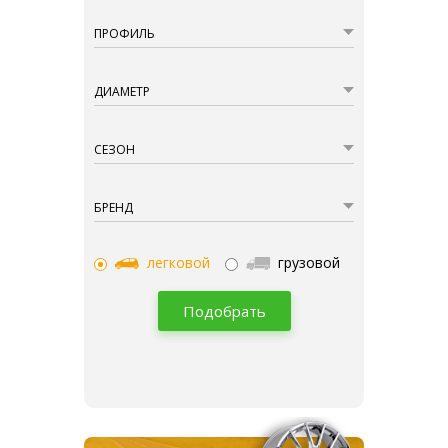
ПРОФИЛЬ
ДИАМЕТР
СЕЗОН
БРЕНД
легковой
грузовой
Подобрать