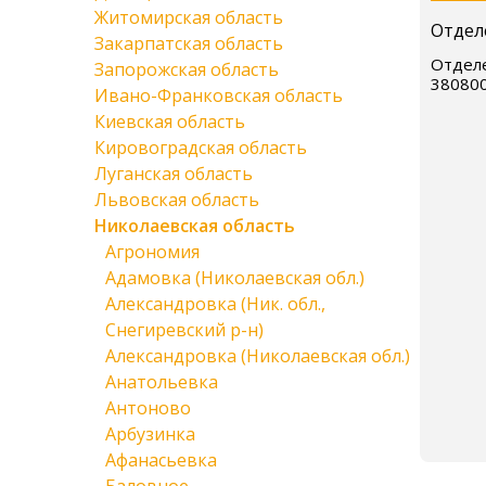
Житомирская область
Отдел
Закарпатская область
Отделе
Запорожская область
38080
Ивано-Франковская область
Киевская область
Кировоградская область
Луганская область
Львовская область
Николаевская область
Агрономия
Адамовка (Николаевская обл.)
Александровка (Ник. обл.,
Снегиревский р-н)
Александровка (Николаевская обл.)
Анатольевка
Антоново
Арбузинка
Афанасьевка