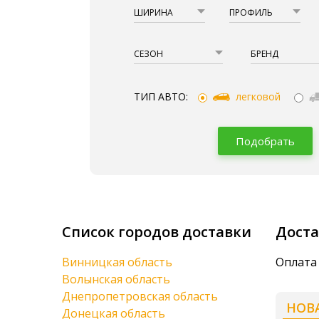
ШИРИНА
ПРОФИЛЬ
СЕЗОН
БРЕНД
ТИП АВТО:
легковой
Подобрать
Список городов доставки
Доста
Винницкая область
Оплата
Волынская область
Днепропетровская область
НОВ
Донецкая область