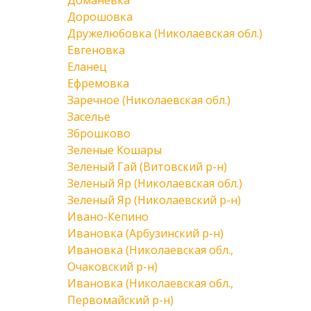
Доманевка
Дорошовка
Дружелюбовка (Николаевская обл.)
Евгеновка
Еланец
Ефремовка
Заречное (Николаевская обл.)
Заселье
Зброшково
Зеленые Кошары
Зеленый Гай (Витовский р-н)
Зеленый Яр (Николаевская обл.)
Зеленый Яр (Николаевский р-н)
Ивано-Кепино
Ивановка (Арбузинский р-н)
Ивановка (Николаевская обл.,
Очаковский р-н)
Ивановка (Николаевская обл.,
Первомайский р-н)