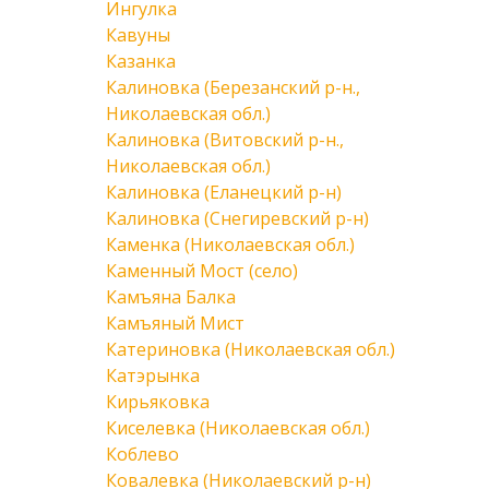
Ингулка
Кавуны
Казанка
Калиновка (Березанский р-н.,
Николаевская обл.)
Калиновка (Витовский р-н.,
Николаевская обл.)
Калиновка (Еланецкий р-н)
Калиновка (Снегиревский р-н)
Каменка (Николаевская обл.)
Каменный Мост (село)
Камъяна Балка
Камъяный Мист
Катериновка (Николаевская обл.)
Катэрынка
Кирьяковка
Киселевка (Николаевская обл.)
Коблево
Ковалевка (Николаевский р-н)