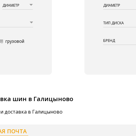
ДИАМЕТР
ДИАМЕТР
ТИП ДИСКА
БРЕНД
грузовой
вка шин в Галицыново
 и доставка в Галицыново
АЯ ПОЧТА