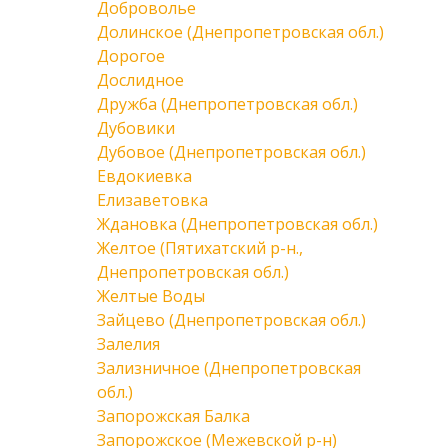
Доброволье
Долинское (Днепропетровская обл.)
Дорогое
Дослидное
Дружба (Днепропетровская обл.)
Дубовики
Дубовое (Днепропетровская обл.)
Евдокиевка
Елизаветовка
Ждановка (Днепропетровская обл.)
Желтое (Пятихатский р-н.,
Днепропетровская обл.)
Желтые Воды
Зайцево (Днепропетровская обл.)
Залелия
Зализничное (Днепропетровская
обл.)
Запорожская Балка
Запорожское (Межевской р-н)