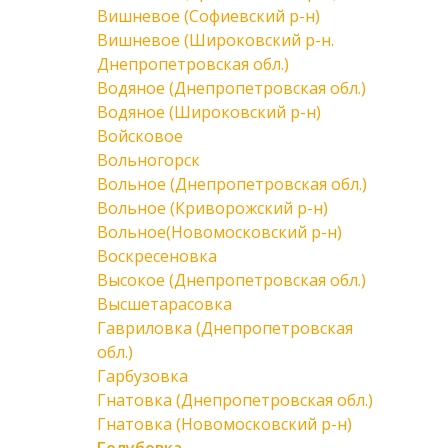
Вишневое (Софиевский р-н)
Вишневое (Широковский р-н.
Днепропетровская обл.)
Водяное (Днепропетровская обл.)
Водяное (Широковский р-н)
Войсковое
Вольногорск
Вольное (Днепропетровская обл.)
Вольное (Криворожский р-н)
Вольное(Новомосковский р-н)
Воскресеновка
Высокое (Днепропетровская обл.)
Высшетарасовка
Гавриловка (Днепропетровская
обл.)
Гарбузовка
Гнатовка (Днепропетровская обл.)
Гнатовка (Новомосковский р-н)