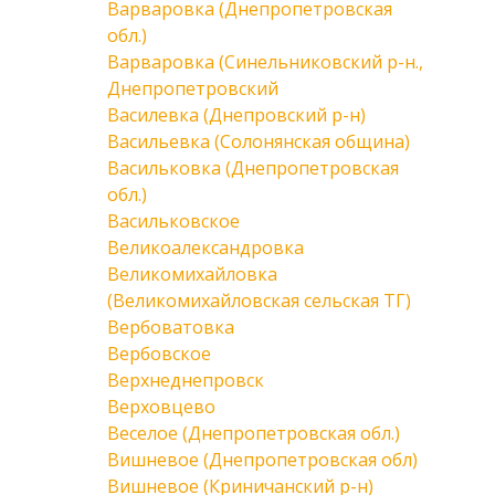
Варваровка (Днепропетровская
обл.)
Варваровка (Синельниковский р-н.,
Днепропетровский
Василевка (Днепровский р-н)
Васильевка (Солонянская община)
Васильковка (Днепропетровская
обл.)
Васильковское
Великоалександровка
Великомихайловка
(Великомихайловская сельская ТГ)
Вербоватовка
Вербовское
Верхнеднепровск
Верховцево
Веселое (Днепропетровская обл.)
Вишневое (Днепропетровская обл)
Вишневое (Криничанский р-н)