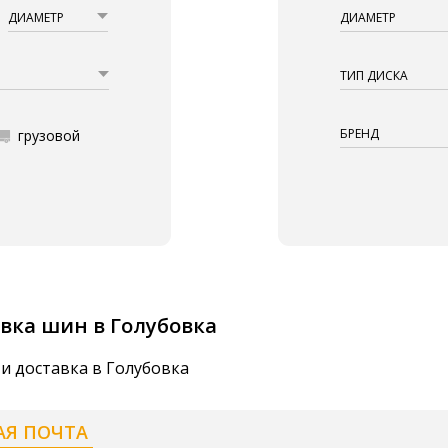
ДИАМЕТР
ДИАМЕТР
ТИП ДИСКА
БРЕНД
грузовой
вка шин в Голубовка
и доставка в Голубовка
АЯ ПОЧТА