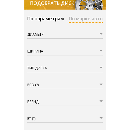
ПОДОБРАТЬ ДИСКИ
По параметрам
По марке авто
ДИАМЕТР
ШИРИНА
ТИП ДИСКА
PCD
(?)
БРЕНД
ET
(?)