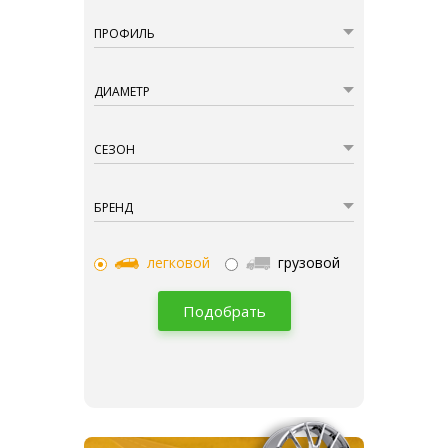
ПРОФИЛЬ
ДИАМЕТР
СЕЗОН
БРЕНД
легковой
грузовой
Подобрать