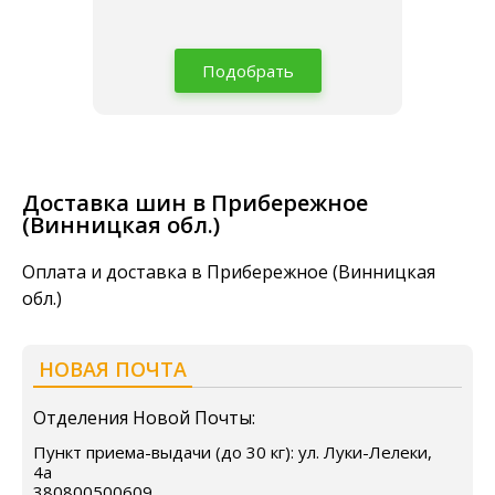
Подобрать
Доставка шин в Прибережное
(Винницкая обл.)
Оплата и доставка в Прибережное (Винницкая
обл.)
НОВАЯ ПОЧТА
Отделения Новой Почты:
Пункт приема-выдачи (до 30 кг): ул. Луки-Лелеки,
4а
380800500609