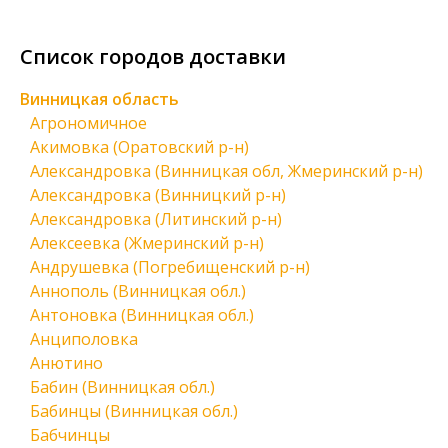
Список городов доставки
Винницкая область
Агрономичное
Акимовка (Оратовский р-н)
Александровка (Винницкая обл, Жмеринский р-н)
Александровка (Винницкий р-н)
Александровка (Литинский р-н)
Алексеевка (Жмеринский р-н)
Андрушевка (Погребищенский р-н)
Аннополь (Винницкая обл.)
Антоновка (Винницкая обл.)
Анциполовка
Анютино
Бабин (Винницкая обл.)
Бабинцы (Винницкая обл.)
Бабчинцы