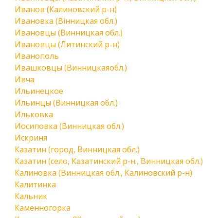
Иванов (Калиновский р-н)
Ивановка (Вінницкая обл.)
Ивановцы (Винницкая обл.)
Ивановцы (Литинский р-н)
Иванополь
Ивашковцы (Винницкаяобл.)
Ивча
Ильинецкое
Ильинцы (Винницкая обл.)
Ильковка
Иосиповка (Винницкая обл.)
Искриня
Казатин (город, Винницкая обл.)
Казатин (село, Казатинский р-н., Винницкая обл.)
Калиновка (Винницкая обл., Калиновский р-н)
Калитинка
Кальник
Каменногорка