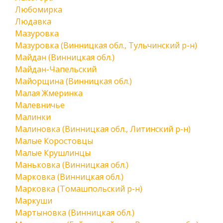
Любомирка
Людавка
Мазуровка
Мазуровка (Винницкая обл., Тульчинский р-н)
Майдан (Винницкая обл.)
Майдан-Чапельский
Майорщина (Винницкая обл.)
Малая Жмеринка
Малевничье
Малинки
Малиновка (Винницкая обл., Литинский р-н)
Малые Коростовцы
Малые Крушлинцы
Маньковка (Винницкая обл.)
Марковка (Винницкая обл.)
Марковка (Томашпольский р-н)
Маркуши
Мартыновка (Винницкая обл.)