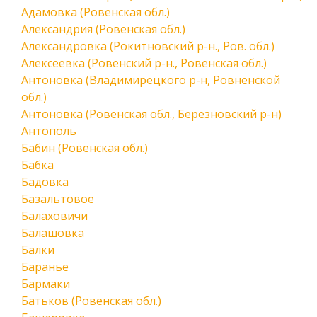
Адамовка (Ровенская обл.)
Александрия (Ровенская обл.)
Александровка (Рокитновский р-н., Ров. обл.)
Алексеевка (Ровенский р-н., Ровенская обл.)
Антоновка (Владимирецкого р-н, Ровненской
обл.)
Антоновка (Ровенская обл., Березновский р-н)
Антополь
Бабин (Ровенская обл.)
Бабка
Бадовка
Базальтовое
Балаховичи
Балашовка
Балки
Баранье
Бармаки
Батьков (Ровенская обл.)