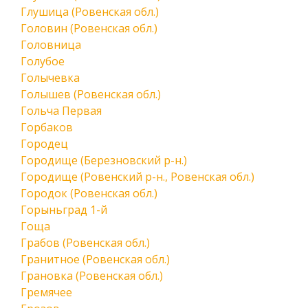
Глушица (Ровенская обл.)
Головин (Ровенская обл.)
Головница
Голубое
Голычевка
Голышев (Ровенская обл.)
Гольча Первая
Горбаков
Городец
Городище (Березновский р-н.)
Городище (Ровенский р-н., Ровенская обл.)
Городок (Ровенская обл.)
Горыньград 1-й
Гоща
Грабов (Ровенская обл.)
Гранитное (Ровенская обл.)
Грановка (Ровенская обл.)
Гремячее