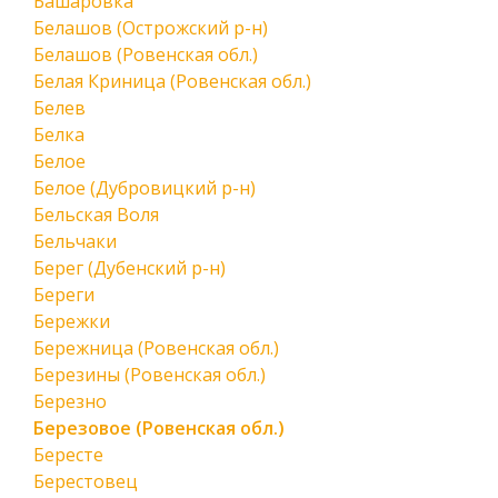
Башаровка
Белашов (Острожский р-н)
Белашов (Ровенская обл.)
Белая Криница (Ровенская обл.)
Белев
Белка
Белое
Белое (Дубровицкий р-н)
Бельская Воля
Бельчаки
Берег (Дубенский р-н)
Береги
Бережки
Бережница (Ровенская обл.)
Березины (Ровенская обл.)
Березно
Березовое (Ровенская обл.)
Бересте
Берестовец