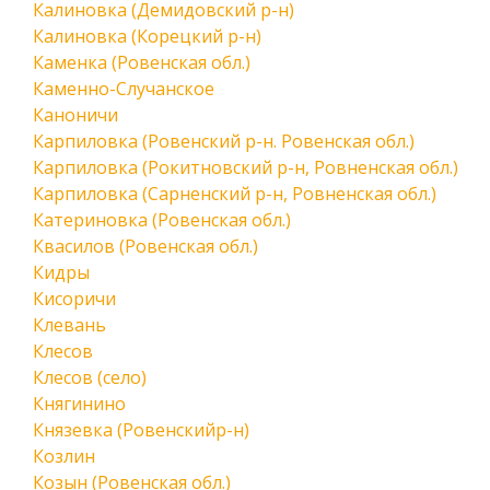
Калиновка (Демидовский р-н)
Калиновка (Корецкий р-н)
Каменка (Ровенская обл.)
Каменно-Случанское
Каноничи
Карпиловка (Ровенский р-н. Ровенская обл.)
Карпиловка (Рокитновский р-н, Ровненская обл.)
Карпиловка (Сарненский р-н, Ровненская обл.)
Катериновка (Ровенская обл.)
Квасилов (Ровенская обл.)
Кидры
Кисоричи
Клевань
Клесов
Клесов (село)
Княгинино
Князевка (Ровенскийр-н)
Козлин
Козын (Ровенская обл.)