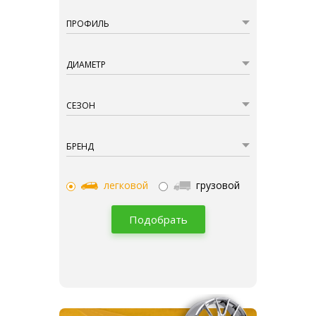
ПРОФИЛЬ
ДИАМЕТР
СЕЗОН
БРЕНД
легковой
грузовой
Подобрать