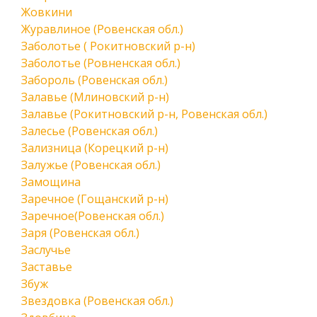
Жовкини
Журавлиное (Ровенская обл.)
Заболотье ( Рокитновский р-н)
Заболотье (Ровненская обл.)
Забороль (Ровенская обл.)
Залавье (Млиновский р-н)
Залавье (Рокитновский р-н, Ровенская обл.)
Залесье (Ровенская обл.)
Зализница (Корецкий р-н)
Залужье (Ровенская обл.)
Замощина
Заречное (Гощанский р-н)
Заречное(Ровенская обл.)
Заря (Ровенская обл.)
Заслучье
Заставье
Збуж
Звездовка (Ровенская обл.)