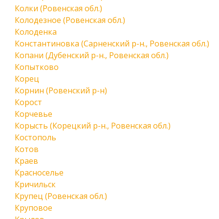
Колки (Ровенская обл.)
Колодезное (Ровенская обл.)
Колоденка
Константиновка (Сарненский р-н., Ровенская обл.)
Копани (Дубенский р-н., Ровенская обл.)
Копытково
Корец
Корнин (Ровенский р-н)
Корост
Корчевье
Корысть (Корецкий р-н., Ровенская обл.)
Костополь
Котов
Краев
Красноселье
Кричильск
Крупец (Ровенская обл.)
Круповое