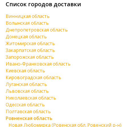
Список городов доставки
Винницкая область
Волынская область
Днепропетровская область
Донецкая область
Житомирская область
Закарпатская область
Запорожская область
Ивано-Франковская область
Киевская область
Кировоградская область
Луганская область
Львовская область
Николаевская область
Одесская область
Полтавская область
Ровненская область
Новая Любомирка (Ровенская обл. Ровенский р-н)