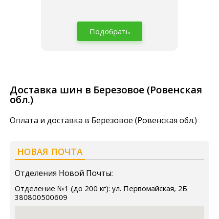
Подобрать
Доставка шин в Березовое (Ровенская
обл.)
Оплата и доставка в Березовое (Ровенская обл.)
НОВАЯ ПОЧТА
Отделения Новой Почты:
Отделение №1 (до 200 кг): ул. Первомайская, 2Б
380800500609