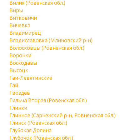
Вилия (Ровенская обл.)
Виры
Витковичи
Вичевка
Владимирец
Владиславовка (Млиновский р-н)
Волосковцы (Ровненская обл.)
Воронки
Воскодавы
Высоцк
Гаи-Левятинские
Гай
Гвоздев
Гильча Вторая (Ровенская обл.)
Глинки
Глинное (Сарненский р-н, Ровненская обл.)
Глинск (Ровенская обл.)
Глубокая Долина
Глубочок (Ровенская обл.)