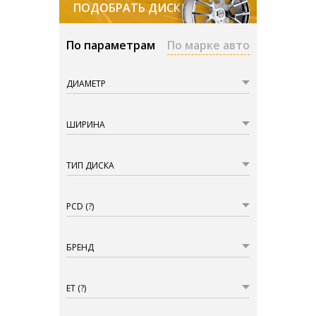
ПОДОБРАТЬ ДИСКИ
По параметрам
По марке авто
ДИАМЕТР
ШИРИНА
ТИП ДИСКА
PCD
(?)
БРЕНД
ET
(?)