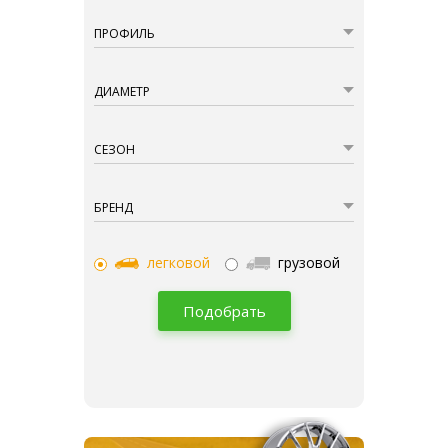
ПРОФИЛЬ
ДИАМЕТР
СЕЗОН
БРЕНД
легковой
грузовой
Подобрать