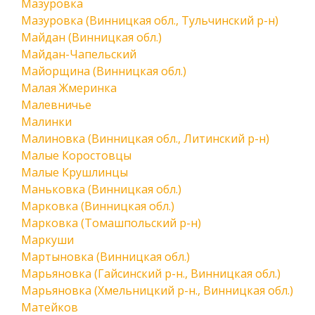
Мазуровка
Мазуровка (Винницкая обл., Тульчинский р-н)
Майдан (Винницкая обл.)
Майдан-Чапельский
Майорщина (Винницкая обл.)
Малая Жмеринка
Малевничье
Малинки
Малиновка (Винницкая обл., Литинский р-н)
Малые Коростовцы
Малые Крушлинцы
Маньковка (Винницкая обл.)
Марковка (Винницкая обл.)
Марковка (Томашпольский р-н)
Маркуши
Мартыновка (Винницкая обл.)
Марьяновка (Гайсинский р-н., Винницкая обл.)
Марьяновка (Хмельницкий р-н., Винницкая обл.)
Матейков