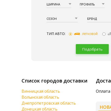
ШИРИНА
ПРОФИЛЬ
СЕЗОН
БРЕНД
ТИП АВТО:
легковой
Подобрать
Список городов доставки
Доста
Винницкая область
Оплата 
Волынская область
Днепропетровская область
НОВ
Донецкая область