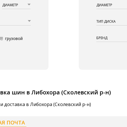
ДИАМЕТР
ДИАМЕТР
ТИП ДИСКА
БРЕНД
грузовой
вка шин в Либохора (Сколевский р-н)
и доставка в Либохора (Сколевский р-н)
АЯ ПОЧТА