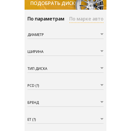
ПОДОБРАТЬ ДИСКИ
По параметрам
По марке авто
ДИАМЕТР
ШИРИНА
ТИП ДИСКА
PCD
(?)
БРЕНД
ET
(?)