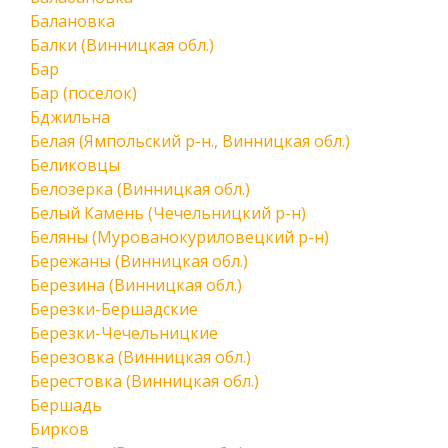
Балановка
Балки (Винницкая обл.)
Бар
Бар (поселок)
Бджильна
Белая (Ямпольский р-н., Винницкая обл.)
Беликовцы
Белозерка (Винницкая обл.)
Белый Камень (Чечельницкий р-н)
Беляны (Мурованокуриловецкий р-н)
Бережаны (Винницкая обл.)
Березина (Винницкая обл.)
Березки-Бершадские
Березки-Чечельницкие
Березовка (Винницкая обл.)
Берестовка (Винницкая обл.)
Бершадь
Бирков