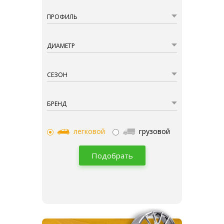
ПРОФИЛЬ
ДИАМЕТР
СЕЗОН
БРЕНД
легковой
грузовой
Подобрать