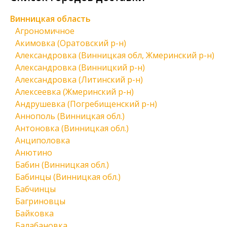
Винницкая область
Агрономичное
Акимовка (Оратовский р-н)
Александровка (Винницкая обл, Жмеринский р-н)
Александровка (Винницкий р-н)
Александровка (Литинский р-н)
Алексеевка (Жмеринский р-н)
Андрушевка (Погребищенский р-н)
Аннополь (Винницкая обл.)
Антоновка (Винницкая обл.)
Анциполовка
Анютино
Бабин (Винницкая обл.)
Бабинцы (Винницкая обл.)
Бабчинцы
Багриновцы
Байковка
Балабановка