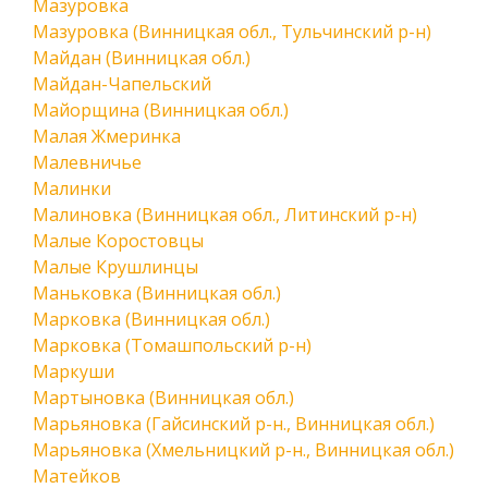
Мазуровка
Мазуровка (Винницкая обл., Тульчинский р-н)
Майдан (Винницкая обл.)
Майдан-Чапельский
Майорщина (Винницкая обл.)
Малая Жмеринка
Малевничье
Малинки
Малиновка (Винницкая обл., Литинский р-н)
Малые Коростовцы
Малые Крушлинцы
Маньковка (Винницкая обл.)
Марковка (Винницкая обл.)
Марковка (Томашпольский р-н)
Маркуши
Мартыновка (Винницкая обл.)
Марьяновка (Гайсинский р-н., Винницкая обл.)
Марьяновка (Хмельницкий р-н., Винницкая обл.)
Матейков