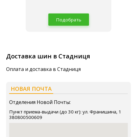
Подобрать
Доставка шин в Стадниця
Оплата и доставка в Стадниця
НОВАЯ ПОЧТА
Отделения Новой Почты:
Пункт приема-выдачи (до 30 кг): ул. Франишина, 1
380800500609