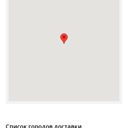
Список городов доставки