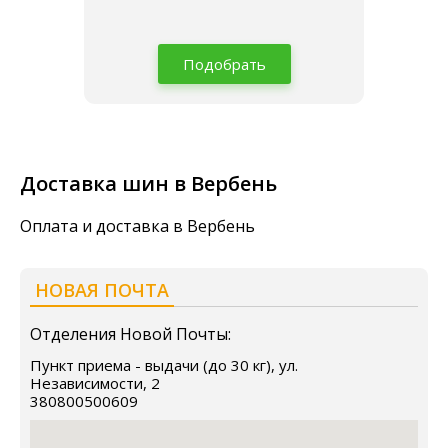
Подобрать
Доставка шин в Вербень
Оплата и доставка в Вербень
НОВАЯ ПОЧТА
Отделения Новой Почты:
Пункт приема - выдачи (до 30 кг), ул.
Независимости, 2
380800500609