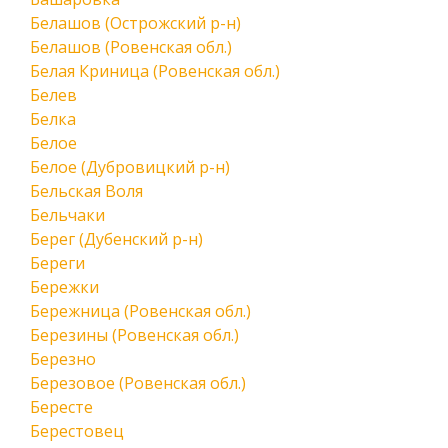
Белашов (Острожский р-н)
Белашов (Ровенская обл.)
Белая Криница (Ровенская обл.)
Белев
Белка
Белое
Белое (Дубровицкий р-н)
Бельская Воля
Бельчаки
Берег (Дубенский р-н)
Береги
Бережки
Бережница (Ровенская обл.)
Березины (Ровенская обл.)
Березно
Березовое (Ровенская обл.)
Бересте
Берестовец