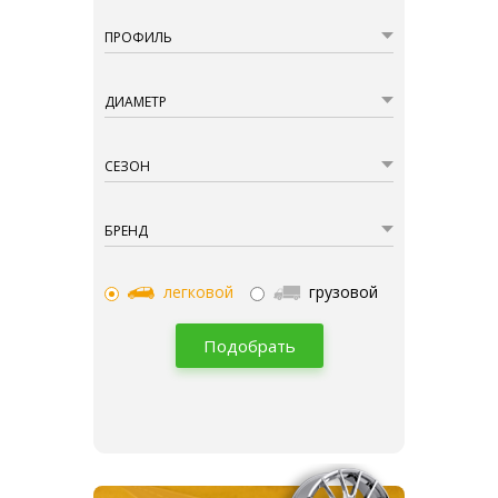
ПРОФИЛЬ
ДИАМЕТР
СЕЗОН
БРЕНД
легковой
грузовой
Подобрать