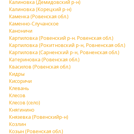
Калиновка (Демидовский р-н)
Калиновка (Корецкий р-н)
Каменка (Ровенская обл.)
Каменно-Случанское
Каноничи
Карпиловка (Ровенский р-н. Ровенская обл.)
Карпиловка (Рокитновский р-н, Ровненская обл.)
Карпиловка (Сарненский р-н, Ровненская обл.)
Катериновка (Ровенская обл.)
Квасилов (Ровенская обл.)
Кидры
Кисоричи
Клевань
Клесов
Клесов (село)
Княгинино
Князевка (Ровенскийр-н)
Козлин
Козын (Ровенская обл.)