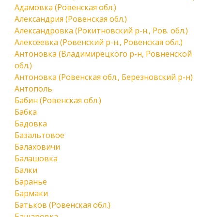
Адамовка (Ровенская обл.)
Александрия (Ровенская обл.)
Александровка (Рокитновский р-н., Ров. обл.)
Алексеевка (Ровенский р-н., Ровенская обл.)
Антоновка (Владимирецкого р-н, Ровненской
обл.)
Антоновка (Ровенская обл., Березновский р-н)
Антополь
Бабин (Ровенская обл.)
Бабка
Бадовка
Базальтовое
Балаховичи
Балашовка
Балки
Баранье
Бармаки
Батьков (Ровенская обл.)
Башаровка