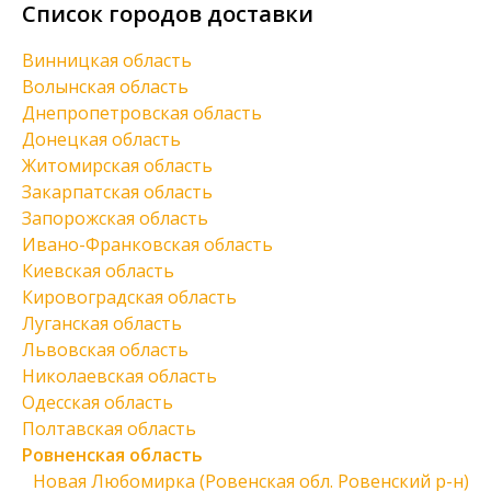
Список городов доставки
Винницкая область
Волынская область
Днепропетровская область
Донецкая область
Житомирская область
Закарпатская область
Запорожская область
Ивано-Франковская область
Киевская область
Кировоградская область
Луганская область
Львовская область
Николаевская область
Одесская область
Полтавская область
Ровненская область
Новая Любомирка (Ровенская обл. Ровенский р-н)