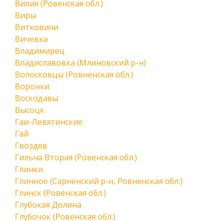
Вилия (Ровенская обл.)
Виры
Витковичи
Вичевка
Владимирец
Владиславовка (Млиновский р-н)
Волосковцы (Ровненская обл.)
Воронки
Воскодавы
Высоцк
Гаи-Левятинские
Гай
Гвоздев
Гильча Вторая (Ровенская обл.)
Глинки
Глинное (Сарненский р-н, Ровненская обл.)
Глинск (Ровенская обл.)
Глубокая Долина
Глубочок (Ровенская обл.)