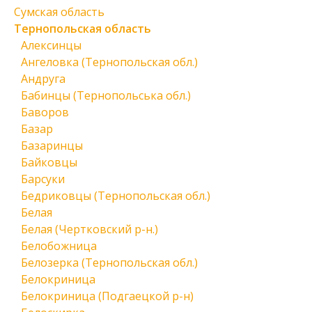
Сумская область
Тернопольская область
Алексинцы
Ангеловка (Тернопольская обл.)
Андруга
Бабинцы (Тернопольська обл.)
Баворов
Базар
Базаринцы
Байковцы
Барсуки
Бедриковцы (Тернопольская обл.)
Белая
Белая (Чертковский р-н.)
Белобожница
Белозерка (Тернопольская обл.)
Белокриница
Белокриница (Подгаецкой р-н)