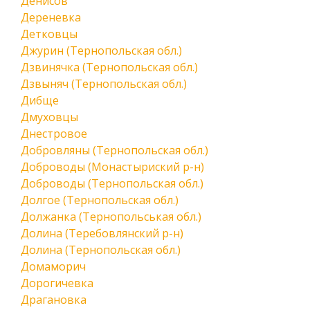
Денисов
Дереневка
Детковцы
Джурин (Тернопольская обл.)
Дзвинячка (Тернопольская обл.)
Дзвыняч (Тернопольская обл.)
Дибще
Дмуховцы
Днестровое
Добровляны (Тернопольская обл.)
Доброводы (Монастыриский р-н)
Доброводы (Тернопольская обл.)
Долгое (Тернопольская обл.)
Должанка (Тернопольськая обл.)
Долина (Теребовлянский р-н)
Долина (Тернопольская обл.)
Домаморич
Дорогичевка
Драгановка