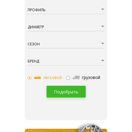
ПРОФИЛЬ
ДИАМЕТР
СЕЗОН
БРЕНД
легковой
грузовой
Подобрать