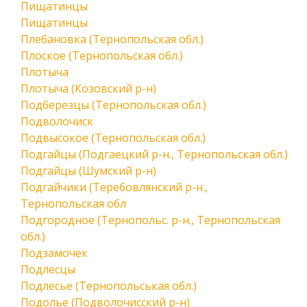
Пищатинцы
Пищатинцы
Плебановка (Тернопольская обл.)
Плоское (Тернопольская обл.)
Плотыча
Плотыча (Козовский р-н)
Подберезцы (Тернопольская обл.)
Подволочиск
Подвысокое (Тернопольская обл.)
Подгайцы (Подгаецкий р-н., Тернопольская обл.)
Подгайцы (Шумский р-н)
Подгайчики (Теребовлянский р-н.,
Тернопольская обл
Подгородное (Тернопольс. р-н., Тернопольская
обл.)
Подзамочек
Подлесцы
Подлесье (Тернопольськая обл.)
Подолье (Подволочисский р-н)