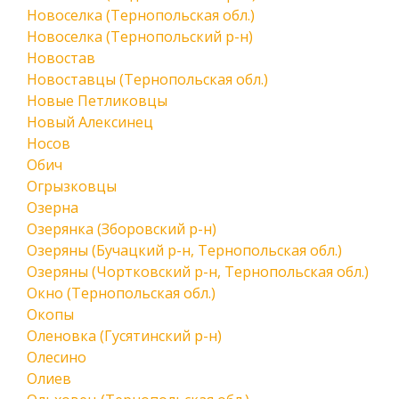
Новоселка (Тернопольская обл.)
Новоселка (Тернопольский р-н)
Новостав
Новоставцы (Тернопольская обл.)
Новые Петликовцы
Новый Алексинец
Носов
Обич
Огрызковцы
Озерна
Озерянка (Зборовский р-н)
Озеряны (Бучацкий р-н, Тернопольская обл.)
Озеряны (Чортковский р-н, Тернопольская обл.)
Окно (Тернопольская обл.)
Окопы
Оленовка (Гусятинский р-н)
Олесино
Олиев