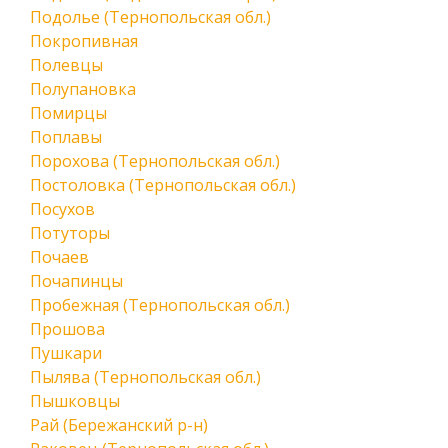
Подолье (Тернопольская обл.)
Покропивная
Полевцы
Полупановка
Помирцы
Поплавы
Порохова (Тернопольская обл.)
Постоловка (Тернопольская обл.)
Посухов
Потуторы
Почаев
Почапинцы
Пробежная (Тернопольская обл.)
Прошова
Пушкари
Пылява (Тернопольская обл.)
Пышковцы
Рай (Бережанский р-н)