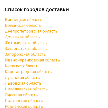
Список городов доставки
Винницкая область
Волынская область
Днепропетровская область
Донецкая область
Житомирская область
Закарпатская область
Запорожская область
Ивано-Франковская область
Киевская область
Кировоградская область
Луганская область
Львовская область
Николаевская область
Одесская область
Полтавская область
Ровненская область