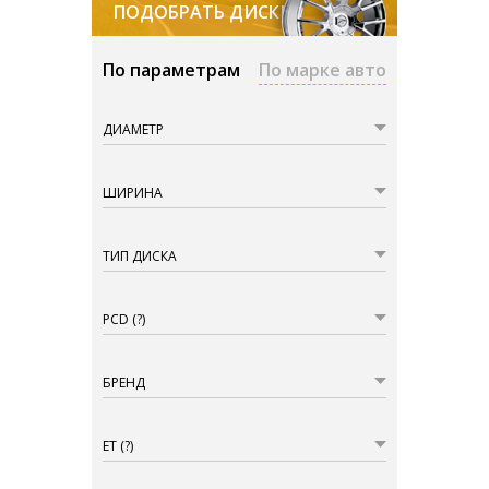
ПОДОБРАТЬ ДИСКИ
По параметрам
По марке авто
ДИАМЕТР
ШИРИНА
ТИП ДИСКА
PCD
(?)
БРЕНД
ET
(?)