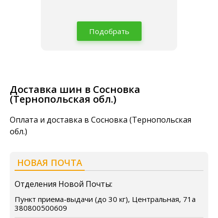
Подобрать
Доставка шин в Сосновка
(Тернопольская обл.)
Оплата и доставка в Сосновка (Тернопольская
обл.)
НОВАЯ ПОЧТА
Отделения Новой Почты:
Пункт приема-выдачи (до 30 кг), Центральная, 71а
380800500609