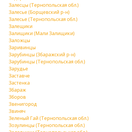
Залесцы (Тернопольская обл.)
Залесье (Борщевский р-н)
Залесье (Тернопольская обл.)
Залещики
Залищики (Мали Залищики)
Заложцы
Заривинцы
Зарубинцы (Збаражский р-н)
Зарубинцы (Тернопольская обл.)
Зарудье
Заставче
Застенка
Збараж
Зборов
Звенигород
Звиняч
Зеленый Гай (Тернопольская обл.)
Зозулинцы (Тернопольская обл.)