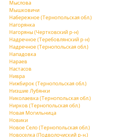
Мыслова
Мышковичи
Набережное (Тернопольская обл.)
Нагорянка
Нагоряны (Чертковский р-н)
Надречное (Теребовлянский р-н)
Надречное (Тернопольская обл.)
Нападовка
Нараев
Настасов
Нивра
Нижбирок (Тернопольская обл.)
Низшие Лубянки
Николаевка (Тернопольская обл.)
Нирков (Тернопольская обл.)
Новая Могильница
Новики
Новое Село (Тернопольская обл.)
Новоселка (Подволочиский р-н.)