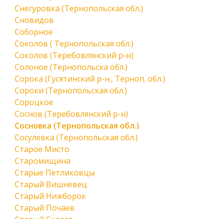
Снегуровка (Тернопольская обл.)
Сновидов
Соборное
Соколов ( Тернопольская обл.)
Соколов (Теребовлянский р-н)
Солоное (Тернопольска обл.)
Сорока (Гусятинский р-н., Терноп. обл.)
Сороки (Тернопольская обл.)
Сороцкое
Соснов (Теребовлянский р-н)
Сосновка (Тернопольская обл.)
Сосулевка (Тернопольская обл.)
Старое Мисто
Старомищина
Старые Петликовцы
Старый Вишневец
Старый Нижборок
Старый Почаев