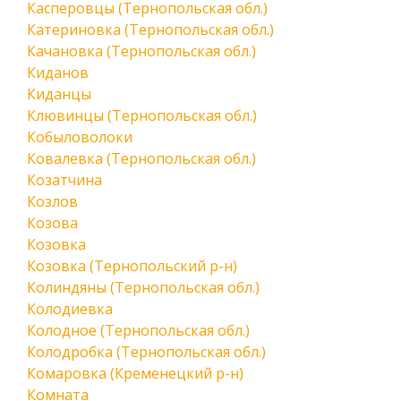
Касперовцы (Тернопольская обл.)
Катериновка (Тернопольская обл.)
Качановка (Тернопольская обл.)
Киданов
Киданцы
Клювинцы (Тернопольская обл.)
Кобыловолоки
Ковалевка (Тернопольская обл.)
Козатчина
Козлов
Козова
Козовка
Козовка (Тернопольский р-н)
Колиндяны (Тернопольская обл.)
Колодиевка
Колодное (Тернопольская обл.)
Колодробка (Тернопольская обл.)
Комаровка (Кременецкий р-н)
Комната