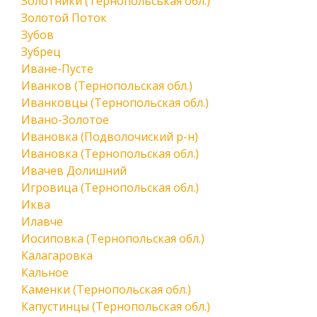
Золотники (Тернопольськая обл.)
Золотой Поток
Зубов
Зубрец
Иване-Пусте
Иванков (Тернопольская обл.)
Иванковцы (Тернопольская обл.)
Ивано-Золотое
Ивановка (Подволочиский р-н)
Ивановка (Тернопольская обл.)
Ивачев Долишний
Игровица (Тернопольская обл.)
Иква
Илавче
Иосиповка (Тернопольская обл.)
Калагаровка
Кальное
Каменки (Тернопольская обл.)
Капустинцы (Тернопольская обл.)