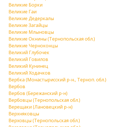
Великие Борки
Великие Гаи
Великие Дедеркалы
Великие Загайцы
Великие Млыновцы
Великие Окнины (Тернопольская обл.)
Великие Черноконцы
Великий Глубочек
Великий Говилов
Великий Кунинец
Великий Ходачков
Вербка (Монастырисский р-н., Терноп. обл.)
Вербов
Вербов (Бережанский р-н)
Вербовцы (Тернопольская обл.)
Верещаки (Лановецкий р-н)
Верхняковцы
Верховцы (Тернопольская обл.)