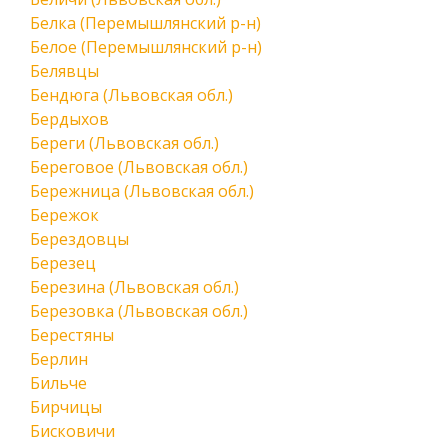
Белка (Перемышлянский р-н)
Белое (Перемышлянский р-н)
Белявцы
Бендюга (Львовская обл.)
Бердыхов
Береги (Львовская обл.)
Береговое (Львовская обл.)
Бережница (Львовская обл.)
Бережок
Берездовцы
Березец
Березина (Львовская обл.)
Березовка (Львовская обл.)
Берестяны
Берлин
Бильче
Бирчицы
Бисковичи