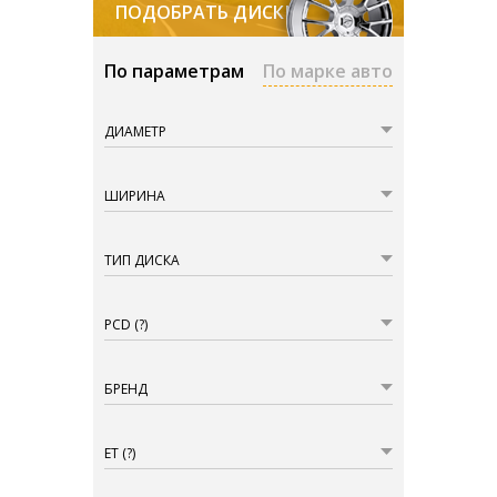
ПОДОБРАТЬ ДИСКИ
По параметрам
По марке авто
ДИАМЕТР
ШИРИНА
ТИП ДИСКА
PCD
(?)
БРЕНД
ET
(?)