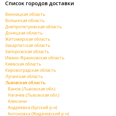
Список городов доставки
Винницкая область
Волынская область
Днепропетровская область
Донецкая область
Житомирская область
Закарпатская область
Запорожская область
Ивано-Франковская область
Киевская область
Кировоградская область
Луганская область
Львовская область
Ванов (Львовская обл.)
Нагачев (Львовская обл.)
Алексичи
Андреевка (Бусский р-н)
Антоновка (Жидачевский р-н)