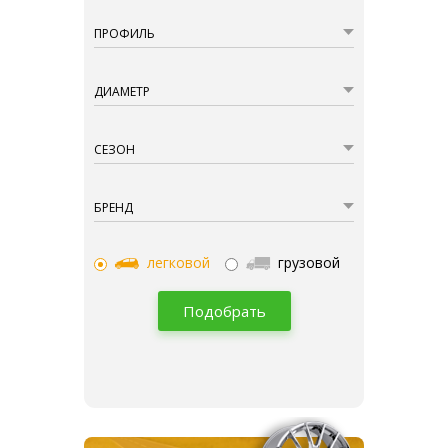
ПРОФИЛЬ
ДИАМЕТР
СЕЗОН
БРЕНД
легковой
грузовой
Подобрать