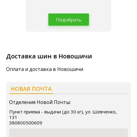
Подобрать
Доставка шин в Новошичи
Оплата и доставка в Новошичи
НОВАЯ ПОЧТА
Отделения Новой Почты:
Пункт приема - выдачи (до 30 кг), ул. Шевченко,
131
380800500609