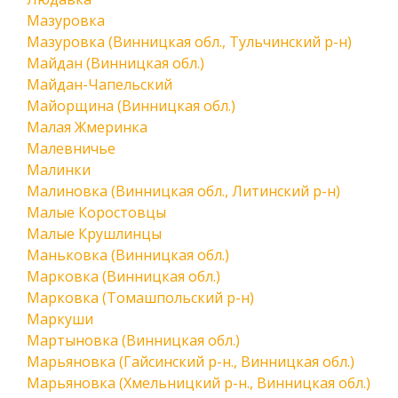
Мазуровка
Мазуровка (Винницкая обл., Тульчинский р-н)
Майдан (Винницкая обл.)
Майдан-Чапельский
Майорщина (Винницкая обл.)
Малая Жмеринка
Малевничье
Малинки
Малиновка (Винницкая обл., Литинский р-н)
Малые Коростовцы
Малые Крушлинцы
Маньковка (Винницкая обл.)
Марковка (Винницкая обл.)
Марковка (Томашпольский р-н)
Маркуши
Мартыновка (Винницкая обл.)
Марьяновка (Гайсинский р-н., Винницкая обл.)
Марьяновка (Хмельницкий р-н., Винницкая обл.)