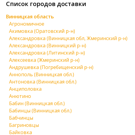
Список городов доставки
Винницкая область
Агрономичное
Акимовка (Оратовский р-н)
Александровка (Винницкая обл, Жмеринский р-н)
Александровка (Винницкий р-н)
Александровка (Литинский р-н)
Алексеевка (Жмеринский р-н)
Андрушевка (Погребищенский р-н)
Аннополь (Винницкая обл.)
Антоновка (Винницкая обл.)
Анциполовка
Анютино
Бабин (Винницкая обл.)
Бабинцы (Винницкая обл.)
Бабчинцы
Багриновцы
Байковка