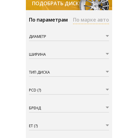
ПОДОБРАТЬ ДИСКИ
По параметрам
По марке авто
ДИАМЕТР
ШИРИНА
ТИП ДИСКА
PCD
(?)
БРЕНД
ET
(?)