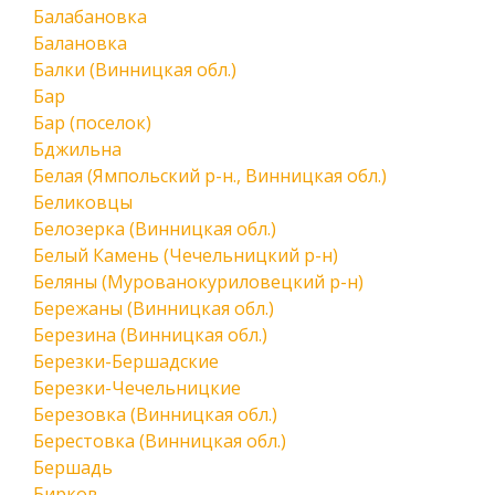
Балабановка
Балановка
Балки (Винницкая обл.)
Бар
Бар (поселок)
Бджильна
Белая (Ямпольский р-н., Винницкая обл.)
Беликовцы
Белозерка (Винницкая обл.)
Белый Камень (Чечельницкий р-н)
Беляны (Мурованокуриловецкий р-н)
Бережаны (Винницкая обл.)
Березина (Винницкая обл.)
Березки-Бершадские
Березки-Чечельницкие
Березовка (Винницкая обл.)
Берестовка (Винницкая обл.)
Бершадь
Бирков