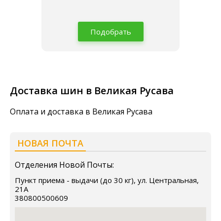
Подобрать
Доставка шин в Великая Русава
Оплата и доставка в Великая Русава
НОВАЯ ПОЧТА
Отделения Новой Почты:
Пункт приема - выдачи (до 30 кг), ул. Центральная,
21А
380800500609