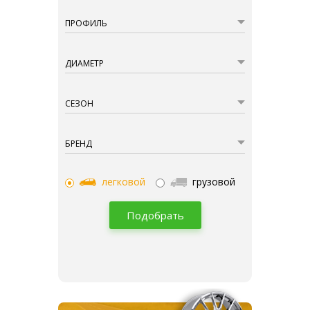
ПРОФИЛЬ
ДИАМЕТР
СЕЗОН
БРЕНД
легковой
грузовой
Подобрать