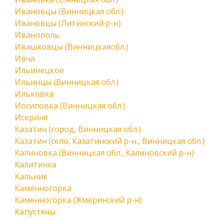
Ивановцы (Винницкая обл.)
Ивановцы (Литинский р-н)
Иванополь
Ивашковцы (Винницкаяобл.)
Ивча
Ильинецкое
Ильинцы (Винницкая обл.)
Ильковка
Иосиповка (Винницкая обл.)
Искриня
Казатин (город, Винницкая обл.)
Казатин (село, Казатинский р-н., Винницкая обл.)
Калиновка (Винницкая обл., Калиновский р-н)
Калитинка
Кальник
Каменногорка
Каменногорка (Жмеринский р-н)
Капустяны