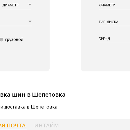
ДИАМЕТР
ДИАМЕТР
ТИП ДИСКА
БРЕНД
грузовой
вка шин в Шепетовка
 и доставка в Шепетовка
АЯ ПОЧТА
ИНТАЙМ