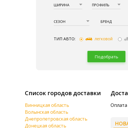
ШИРИНА
ПРОФИЛЬ
СЕЗОН
БРЕНД
ТИП АВТО:
легковой
Подобрать
Список городов доставки
Доста
Винницкая область
Оплата
Волынская область
Днепропетровская область
НОВ
Донецкая область