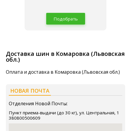
Подобрать
Доставка шин в Комаровка (Львовская
обл.)
Оплата и доставка в Комаровка (Львовская обл.)
НОВАЯ ПОЧТА
Отделения Новой Почты:
Пункт приема-выдачи (до 30 кг), ул. Центральная, 1
380800500609