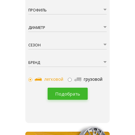
ПРОФИЛЬ
ДИАМЕТР
СЕЗОН
БРЕНД
легковой
грузовой
Подобрать