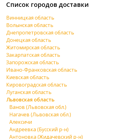
Список городов доставки
Винницкая область
Волынская область
Днепропетровская область
Донецкая область
Житомирская область
Закарпатская область
Запорожская область
Ивано-Франковская область
Киевская область
Кировоградская область
Луганская область
Львовская область
Ванов (Львовская обл.)
Нагачев (Львовская обл.)
Алексичи
Андреевка (Бусский р-н)
Антоновка (Жидачевский р-н)