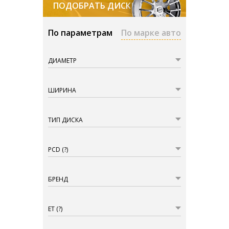
ПОДОБРАТЬ ДИСКИ
По параметрам
По марке авто
ДИАМЕТР
ШИРИНА
ТИП ДИСКА
PCD
(?)
БРЕНД
ET
(?)