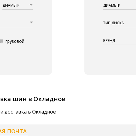
ДИАМЕТР
ДИАМЕТР
ТИП ДИСКА
БРЕНД
грузовой
вка шин в Окладное
 и доставка в Окладное
АЯ ПОЧТА