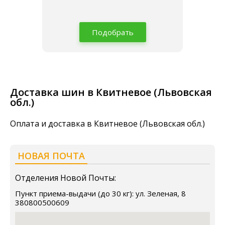
Подобрать
Доставка шин в Квитневое (Львовская
обл.)
Оплата и доставка в Квитневое (Львовская обл.)
НОВАЯ ПОЧТА
Отделения Новой Почты:
Пункт приема-выдачи (до 30 кг): ул. Зеленая, 8
380800500609