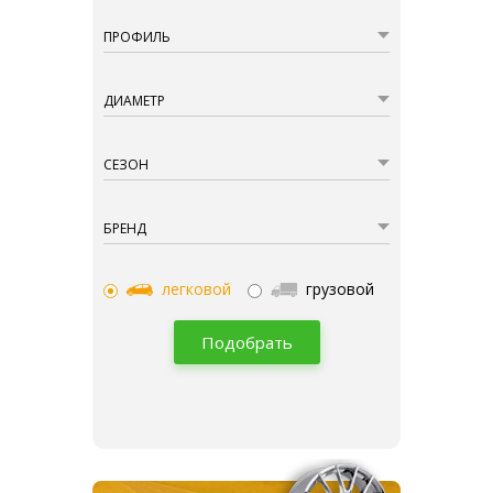
ПРОФИЛЬ
ДИАМЕТР
СЕЗОН
БРЕНД
легковой
грузовой
Подобрать