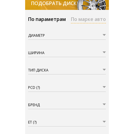
ПОДОБРАТЬ ДИСКИ
По параметрам
По марке авто
ДИАМЕТР
ШИРИНА
ТИП ДИСКА
PCD
(?)
БРЕНД
ET
(?)