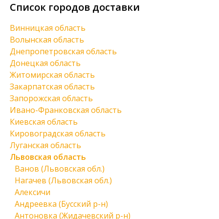
Список городов доставки
Винницкая область
Волынская область
Днепропетровская область
Донецкая область
Житомирская область
Закарпатская область
Запорожская область
Ивано-Франковская область
Киевская область
Кировоградская область
Луганская область
Львовская область
Ванов (Львовская обл.)
Нагачев (Львовская обл.)
Алексичи
Андреевка (Бусский р-н)
Антоновка (Жидачевский р-н)