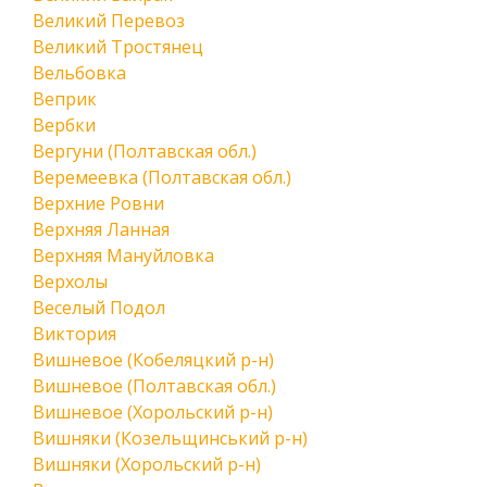
Великий Перевоз
Великий Тростянец
Вельбовка
Веприк
Вербки
Вергуни (Полтавская обл.)
Веремеевка (Полтавская обл.)
Верхние Ровни
Верхняя Ланная
Верхняя Мануйловка
Верхолы
Веселый Подол
Виктория
Вишневое (Кобеляцкий р-н)
Вишневое (Полтавская обл.)
Вишневое (Хорольский р-н)
Вишняки (Козельщинський р-н)
Вишняки (Хорольский р-н)