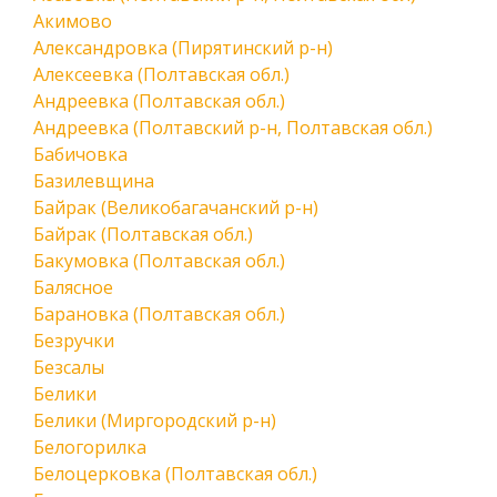
Акимово
Александровка (Пирятинский р-н)
Алексеевка (Полтавская обл.)
Андреевка (Полтавская обл.)
Андреевка (Полтавский р-н, Полтавская обл.)
Бабичовка
Базилевщина
Байрак (Великобагачанский р-н)
Байрак (Полтавская обл.)
Бакумовка (Полтавская обл.)
Балясное
Барановка (Полтавская обл.)
Безручки
Безсалы
Белики
Белики (Миргородский р-н)
Белогорилка
Белоцерковка (Полтавская обл.)