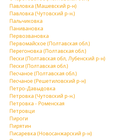
Павловка (Машевский р-н)
Павловка (Чутовский р-н.)
Пальчиковка
Панивановка
Первозвановка
Первомайское (Полтавская обл.)
Перегоновка (Полтавская обл.)
Пески (Полтавская обл, Лубенский р-н)
Пески (Полтавская обл.)
Песчаное (Полтавская обл.)
Песчаное (Решетиловский р-н)
Петро-Давыдовка
Петровка (Чутовский р-н.)
Петровка - Роменская
Петровци
Пироги
Пирятин
Писаревка (Новосанжарский р-н)