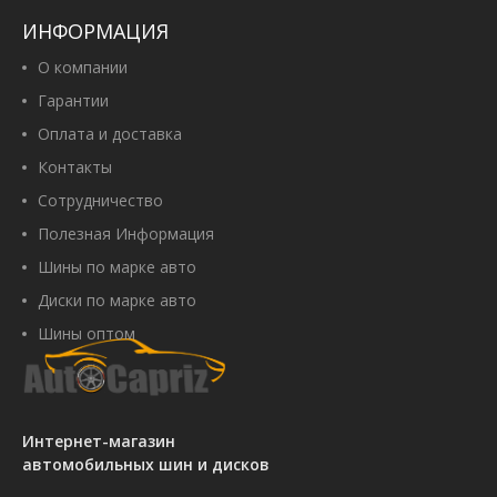
ИНФОРМАЦИЯ
О компании
Гарантии
Оплата и доставка
Контакты
Сотрудничество
Полезная Информация
Шины по марке авто
Диски по марке авто
Шины оптом
Интернет-магазин
автомобильных шин и дисков