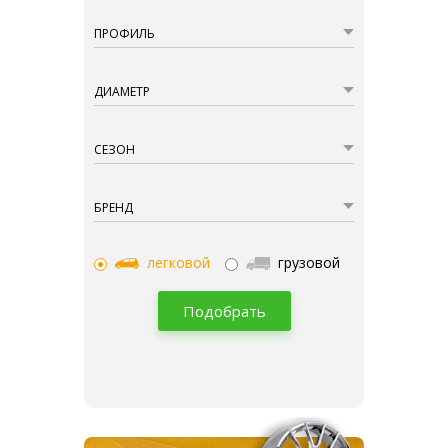
ПРОФИЛЬ
ДИАМЕТР
СЕЗОН
БРЕНД
легковой
грузовой
Подобрать