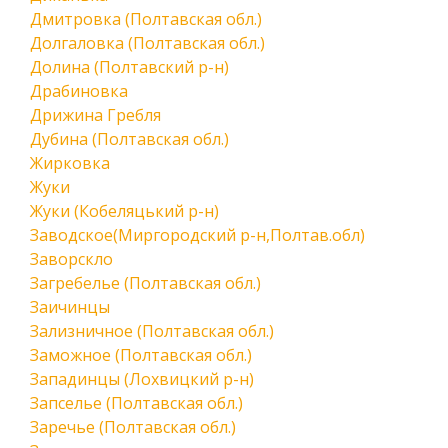
Дмитровка (Полтавская обл.)
Долгаловка (Полтавская обл.)
Долина (Полтавский р-н)
Драбиновка
Дрижина Гребля
Дубина (Полтавская обл.)
Жирковка
Жуки
Жуки (Кобеляцький р-н)
Заводское(Миргородский р-н,Полтав.обл)
Заворскло
Загребелье (Полтавская обл.)
Заичинцы
Зализничное (Полтавская обл.)
Заможное (Полтавская обл.)
Западинцы (Лохвицкий р-н)
Запселье (Полтавская обл.)
Заречье (Полтавская обл.)