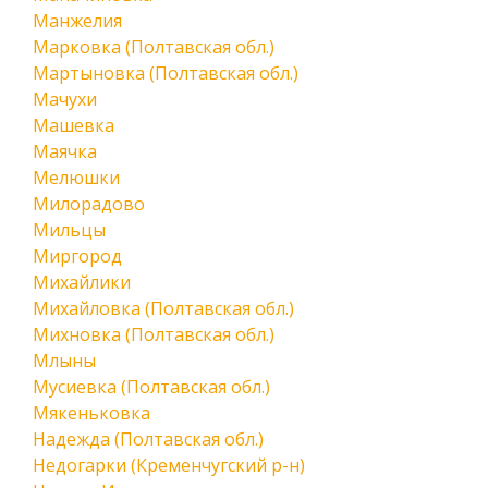
Манжелия
Марковка (Полтавская обл.)
Мартыновка (Полтавская обл.)
Мачухи
Машевка
Маячка
Мелюшки
Милорадово
Мильцы
Миргород
Михайлики
Михайловка (Полтавская обл.)
Михновка (Полтавская обл.)
Млыны
Мусиевка (Полтавская обл.)
Мякеньковка
Надежда (Полтавская обл.)
Недогарки (Кременчугский р-н)