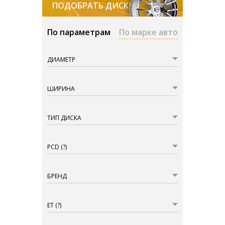
ПОДОБРАТЬ ДИСКИ
По параметрам
По марке авто
ДИАМЕТР
ШИРИНА
ТИП ДИСКА
PCD
(?)
БРЕНД
ET
(?)