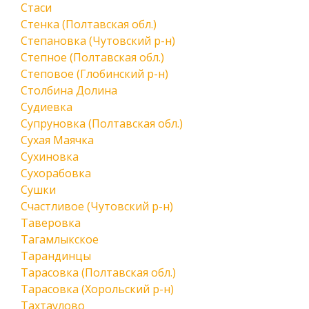
Стаси
Стенка (Полтавская обл.)
Степановка (Чутовский р-н)
Степное (Полтавская обл.)
Степовое (Глобинский р-н)
Столбина Долина
Судиевка
Супруновка (Полтавская обл.)
Сухая Маячка
Сухиновка
Сухорабовка
Сушки
Счастливое (Чутовский р-н)
Таверовка
Тагамлыкское
Тарандинцы
Тарасовка (Полтавская обл.)
Тарасовка (Хорольский р-н)
Тахтаулово