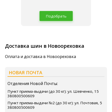
Подобрать
Доставка шин в Новоореховка
Оплата и доставка в Новоореховка
НОВАЯ ПОЧТА
Отделения Новой Почты:
Пункт приема-выдачи (до 30 кг): ул. Шевченко, 15
380800500609
Пункт приема-выдачи №2 (до 30 кг): ул. Почтовая, 5
380800500609