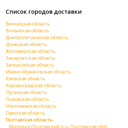
Список городов доставки
Винницкая область
Волынская область
Днепропетровская область
Донецкая область
Житомирская область
Закарпатская область
Запорожская область
Ивано-Франковская область
Киевская область
Кировоградская область
Луганская область
Львовская область
Николаевская область
Одесская область
Полтавская область
Абазовка (Полтавский р-н, Полтавская обл)