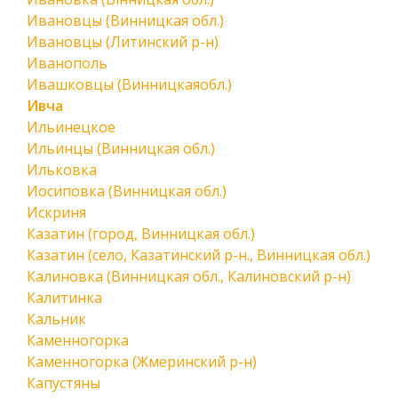
Ивановцы (Винницкая обл.)
Ивановцы (Литинский р-н)
Иванополь
Ивашковцы (Винницкаяобл.)
Ивча
Ильинецкое
Ильинцы (Винницкая обл.)
Ильковка
Иосиповка (Винницкая обл.)
Искриня
Казатин (город, Винницкая обл.)
Казатин (село, Казатинский р-н., Винницкая обл.)
Калиновка (Винницкая обл., Калиновский р-н)
Калитинка
Кальник
Каменногорка
Каменногорка (Жмеринский р-н)
Капустяны