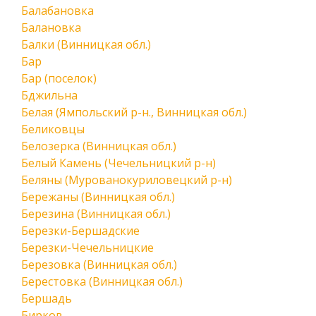
Балабановка
Балановка
Балки (Винницкая обл.)
Бар
Бар (поселок)
Бджильна
Белая (Ямпольский р-н., Винницкая обл.)
Беликовцы
Белозерка (Винницкая обл.)
Белый Камень (Чечельницкий р-н)
Беляны (Мурованокуриловецкий р-н)
Бережаны (Винницкая обл.)
Березина (Винницкая обл.)
Березки-Бершадские
Березки-Чечельницкие
Березовка (Винницкая обл.)
Берестовка (Винницкая обл.)
Бершадь
Бирков