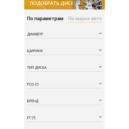
ПОДОБРАТЬ ДИСКИ
По параметрам
По марке авто
ДИАМЕТР
ШИРИНА
ТИП ДИСКА
PCD
(?)
БРЕНД
ET
(?)