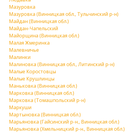
Мазуровка
Мазуровка (Винницкая обл., Тульчинский р-н)
Майдан (Винницкая обл.)
Майдан-Чапельский
Майорщина (Винницкая обл.)
Малая Жмеринка
Малевничье
Малинки
Малиновка (Винницкая обл., Литинский р-н)
Малые Коростовцы
Малые Крушлинцы
Маньковка (Винницкая обл.)
Марковка (Винницкая обл.)
Марковка (Томашпольский р-н)
Маркуши
Мартыновка (Винницкая обл.)
Марьяновка (Гайсинский р-н., Винницкая обл.)
Марьяновка (Хмельницкий р-н., Винницкая обл.)