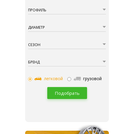
ПРОФИЛЬ
ДИАМЕТР
СЕЗОН
БРЕНД
легковой
грузовой
Подобрать