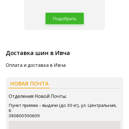
Подобрать
Доставка шин в Ивча
Оплата и доставка в Ивча
НОВАЯ ПОЧТА
Отделения Новой Почты:
Пункт приема – выдачи (до 30 кг), ул. Центральная,
6
380800500609