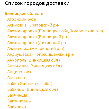
Список городов доставки
Винницкая область
Агрономичное
Акимовка (Оратовский р-н)
Александровка (Винницкая обл, Жмеринский р-н)
Александровка (Винницкий р-н)
Александровка (Литинский р-н)
Алексеевка (Жмеринский р-н)
Андрушевка (Погребищенский р-н)
Аннополь (Винницкая обл.)
Антоновка (Винницкая обл.)
Анциполовка
Анютино
Бабин (Винницкая обл.)
Бабинцы (Винницкая обл.)
Бабчинцы
Багриновцы
Байковка