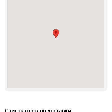
Список городов доставки