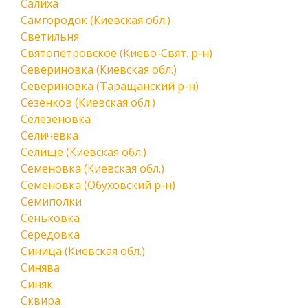
Салиха
Самгородок (Киевская обл.)
Светильня
Святопетровское (Киево-Свят. р-н)
Севериновка (Киевская обл.)
Севериновка (Таращанский р-н)
Сезенков (Киевская обл.)
Селезеновка
Селичевка
Селище (Киевская обл.)
Семеновка (Киевская обл.)
Семеновка (Обуховский р-н)
Семиполки
Сеньковка
Середовка
Синица (Киевская обл.)
Синява
Синяк
Сквира