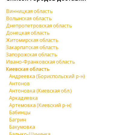
Винницкая область
Волынская область
Днепропетровская область
Донецкая область
Житомирская область
Закарпатская область
Запорожская область
Ивано-Франковская область
Киевская область
Андреевка (Бориспольский р-н)
Антонов
Антоновка (Киевская обл.)
Аркадиевка
Артемовка (Киевский р-н)
Бабинцы
Багрин
Бакумовка
Балыко-Щучинка