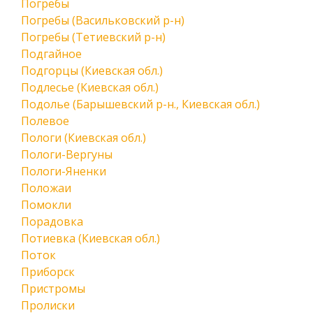
Погребы
Погребы (Васильковский р-н)
Погребы (Тетиевский р-н)
Подгайное
Подгорцы (Киевская обл.)
Подлесье (Киевская обл.)
Подолье (Барышевский р-н., Киевская обл.)
Полевое
Пологи (Киевская обл.)
Пологи-Вергуны
Пологи-Яненки
Положаи
Помокли
Порадовка
Потиевка (Киевская обл.)
Поток
Приборск
Пристромы
Пролиски