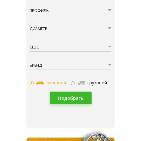
ПРОФИЛЬ
ДИАМЕТР
СЕЗОН
БРЕНД
легковой
грузовой
Подобрать