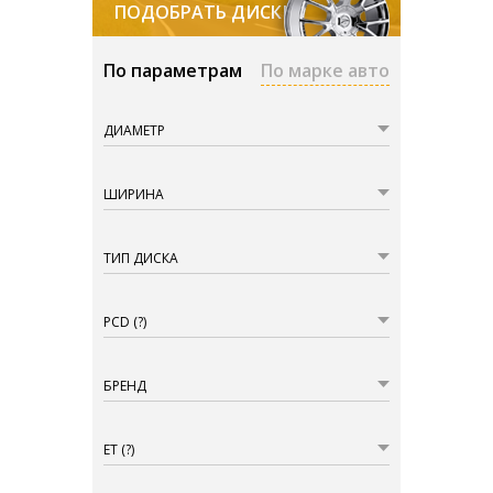
ПОДОБРАТЬ ДИСКИ
По параметрам
По марке авто
ДИАМЕТР
ШИРИНА
ТИП ДИСКА
PCD
(?)
БРЕНД
ET
(?)