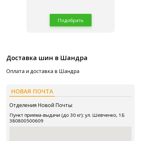
Подобрать
Доставка шин в Шандра
Оплата и доставка в Шандра
НОВАЯ ПОЧТА
Отделения Новой Почты:
Пункт приема-выдачи (до 30 кг): ул. Шевченко, 1Б
380800500609