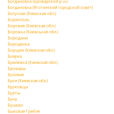
Богдановка (Броварской р-н.)
Богдановка (Яготинский городской совет)
Богуслав (Киевская обл.)
Борисполь
Боровая (Киевская обл.)
Боровка (Киевськая обл.)
Бородани
Бородянка
Борщёв (Киевская обл.)
Боярка
Брилевка (Киевская обл.)
Бровары
Бузовая
Буки (Киевская обл.)
Бурковцы
Бурты
Буча
Бушево
Быковая Гребля