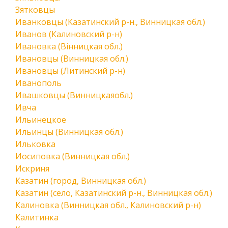
Зятковцы
Иванковцы (Казатинский р-н., Винницкая обл.)
Иванов (Калиновский р-н)
Ивановка (Вінницкая обл.)
Ивановцы (Винницкая обл.)
Ивановцы (Литинский р-н)
Иванополь
Ивашковцы (Винницкаяобл.)
Ивча
Ильинецкое
Ильинцы (Винницкая обл.)
Ильковка
Иосиповка (Винницкая обл.)
Искриня
Казатин (город, Винницкая обл.)
Казатин (село, Казатинский р-н., Винницкая обл.)
Калиновка (Винницкая обл., Калиновский р-н)
Калитинка