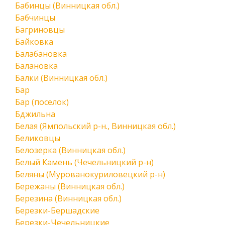
Бабинцы (Винницкая обл.)
Бабчинцы
Багриновцы
Байковка
Балабановка
Балановка
Балки (Винницкая обл.)
Бар
Бар (поселок)
Бджильна
Белая (Ямпольский р-н., Винницкая обл.)
Беликовцы
Белозерка (Винницкая обл.)
Белый Камень (Чечельницкий р-н)
Беляны (Мурованокуриловецкий р-н)
Бережаны (Винницкая обл.)
Березина (Винницкая обл.)
Березки-Бершадские
Березки-Чечельницкие