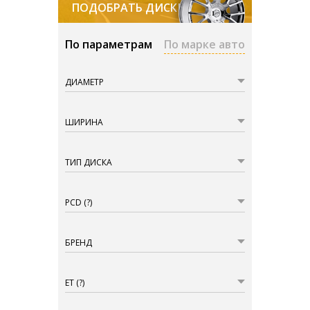
ПОДОБРАТЬ ДИСКИ
По параметрам
По марке авто
ДИАМЕТР
ШИРИНА
ТИП ДИСКА
PCD
(?)
БРЕНД
ET
(?)