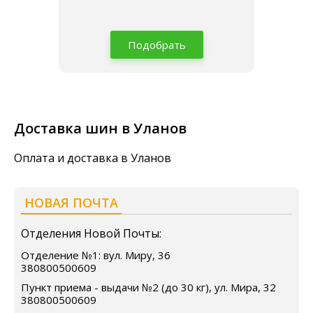
Подобрать
Доставка шин в Уланов
Оплата и доставка в Уланов
НОВАЯ ПОЧТА
Отделения Новой Почты:
Отделение №1: вул. Миру, 36
380800500609
Пункт приема - выдачи №2 (до 30 кг), ул. Мира, 32
380800500609