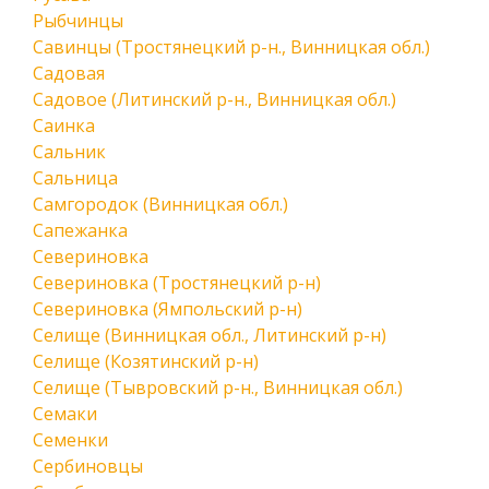
Рыбчинцы
Савинцы (Тростянецкий р-н., Винницкая обл.)
Садовая
Садовое (Литинский р-н., Винницкая обл.)
Саинка
Сальник
Сальница
Самгородок (Винницкая обл.)
Сапежанка
Севериновка
Севериновка (Тростянецкий р-н)
Севериновка (Ямпольский р-н)
Селище (Винницкая обл., Литинский р-н)
Селище (Козятинский р-н)
Селище (Тывровский р-н., Винницкая обл.)
Семаки
Семенки
Сербиновцы