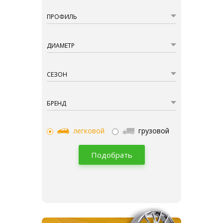
ПРОФИЛЬ
ДИАМЕТР
СЕЗОН
БРЕНД
легковой
грузовой
Подобрать