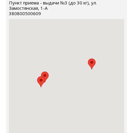
Пункт приема - выдачи №3 (до 30 кг), ул.
Замостянская, 1-А
380800500609