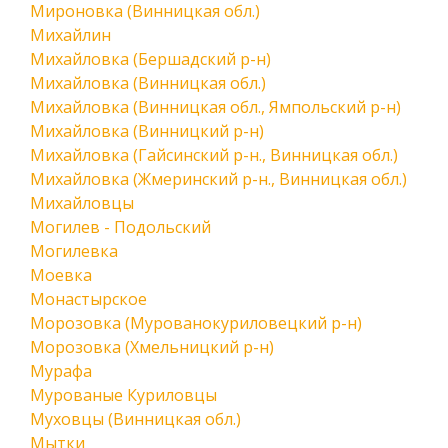
Мироновка (Винницкая обл.)
Михайлин
Михайловка (Бершадский р-н)
Михайловка (Винницкая обл.)
Михайловка (Винницкая обл., Ямпольский р-н)
Михайловка (Винницкий р-н)
Михайловка (Гайсинский р-н., Винницкая обл.)
Михайловка (Жмеринский р-н., Винницкая обл.)
Михайловцы
Могилев - Подольский
Могилевка
Моевка
Монастырское
Морозовка (Мурованокуриловецкий р-н)
Морозовка (Хмельницкий р-н)
Мурафа
Мурованые Куриловцы
Муховцы (Винницкая обл.)
Мытки