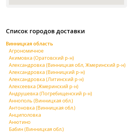
Список городов доставки
Винницкая область
Агрономичное
Акимовка (Оратовский р-н)
Александровка (Винницкая обл, Жмеринский р-н)
Александровка (Винницкий р-н)
Александровка (Литинский р-н)
Алексеевка (Жмеринский р-н)
Андрушевка (Погребищенский р-н)
Аннополь (Винницкая обл.)
Антоновка (Винницкая обл.)
Анциполовка
Анютино
Бабин (Винницкая обл.)