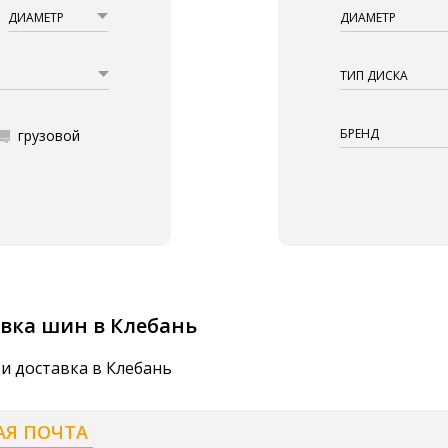
ДИАМЕТР
ДИАМЕТР
ТИП ДИСКА
БРЕНД
грузовой
вка шин в Клебань
и доставка в Клебань
АЯ ПОЧТА