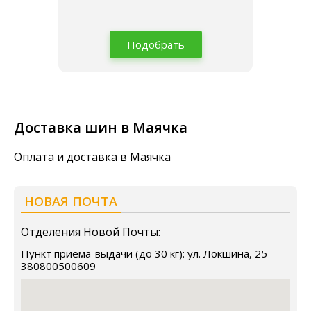
Подобрать
Доставка шин в Маячка
Оплата и доставка в Маячка
НОВАЯ ПОЧТА
Отделения Новой Почты:
Пункт приема-выдачи (до 30 кг): ул. Локшина, 25
380800500609