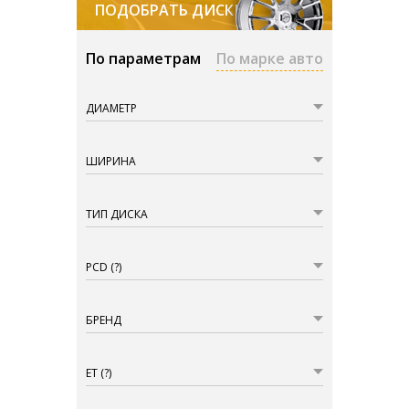
ПОДОБРАТЬ ДИСКИ
По параметрам
По марке авто
ДИАМЕТР
ШИРИНА
ТИП ДИСКА
PCD
(?)
БРЕНД
ET
(?)