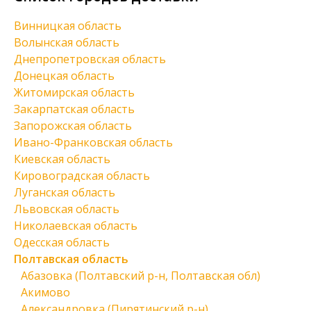
Винницкая область
Волынская область
Днепропетровская область
Донецкая область
Житомирская область
Закарпатская область
Запорожская область
Ивано-Франковская область
Киевская область
Кировоградская область
Луганская область
Львовская область
Николаевская область
Одесская область
Полтавская область
Абазовка (Полтавский р-н, Полтавская обл)
Акимово
Александровка (Пирятинский р-н)