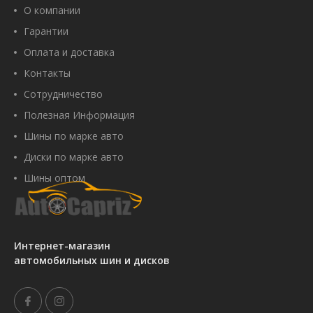
О компании
Гарантии
Оплата и доставка
Контакты
Сотрудничество
Полезная Информация
Шины по марке авто
Диски по марке авто
Шины оптом
Интернет-магазин
автомобильных шин и дисков