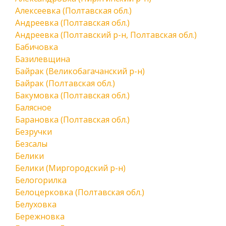
Алексеевка (Полтавская обл.)
Андреевка (Полтавская обл.)
Андреевка (Полтавский р-н, Полтавская обл.)
Бабичовка
Базилевщина
Байрак (Великобагачанский р-н)
Байрак (Полтавская обл.)
Бакумовка (Полтавская обл.)
Балясное
Барановка (Полтавская обл.)
Безручки
Безсалы
Белики
Белики (Миргородский р-н)
Белогорилка
Белоцерковка (Полтавская обл.)
Белуховка
Бережновка