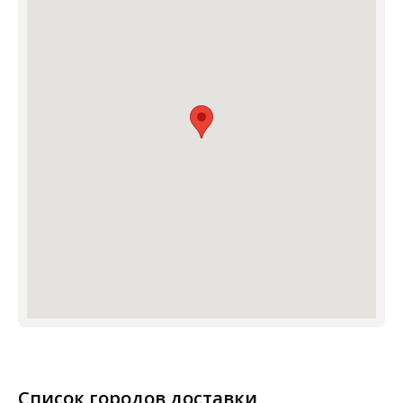
Список городов доставки