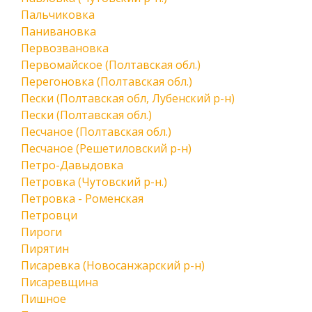
Пальчиковка
Панивановка
Первозвановка
Первомайское (Полтавская обл.)
Перегоновка (Полтавская обл.)
Пески (Полтавская обл, Лубенский р-н)
Пески (Полтавская обл.)
Песчаное (Полтавская обл.)
Песчаное (Решетиловский р-н)
Петро-Давыдовка
Петровка (Чутовский р-н.)
Петровка - Роменская
Петровци
Пироги
Пирятин
Писаревка (Новосанжарский р-н)
Писаревщина
Пишное