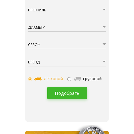
ПРОФИЛЬ
ДИАМЕТР
СЕЗОН
БРЕНД
легковой
грузовой
Подобрать