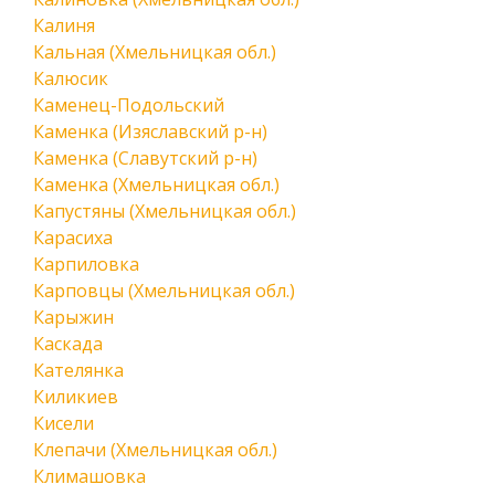
Калиня
Кальная (Хмельницкая обл.)
Калюсик
Каменец-Подольский
Каменка (Изяславский р-н)
Каменка (Славутский р-н)
Каменка (Хмельницкая обл.)
Капустяны (Хмельницкая обл.)
Карасиха
Карпиловка
Карповцы (Хмельницкая обл.)
Карыжин
Каскада
Кателянка
Киликиев
Кисели
Клепачи (Хмельницкая обл.)
Климашовка