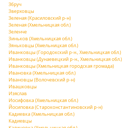
Збруч
Зверховцы
Зеленая (Красиловский р-н)
Зеленая (Хмельницкая обл.)
Зеленче
Зиньков (Хмельницкая обл.)
Зяньковцы (Хмельницкая обл.)
Иванковцы (Городокский р-н., Хмельницкая обл.)
Иванковцы (Дунаевецкий р-н., Хмельницкая обл.)
Иванковцы (Хмельницкая городская громада)
Ивановка (Хмельницкая обл.)
Ивановцы (Волочевский р-н)
Ивашковцы
Изяслав
Иосифовка (Хмельницкая обл.)
Йосиповка (Староконстантиновский р-н)
Кадиевка (Хмельницкая обл.)
Кадиевцы
Калиновка (Хмельницкая обл.)