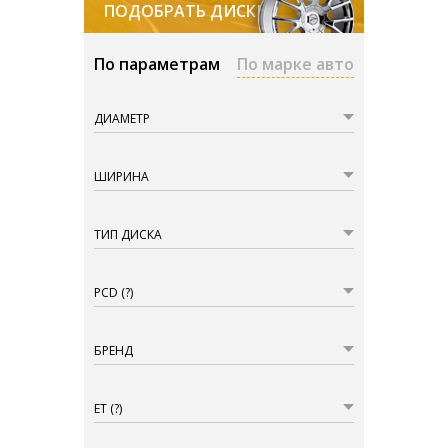
ПОДОБРАТЬ ДИСКИ
По параметрам
По марке авто
ДИАМЕТР
ШИРИНА
ТИП ДИСКА
PCD
(?)
БРЕНД
ET
(?)