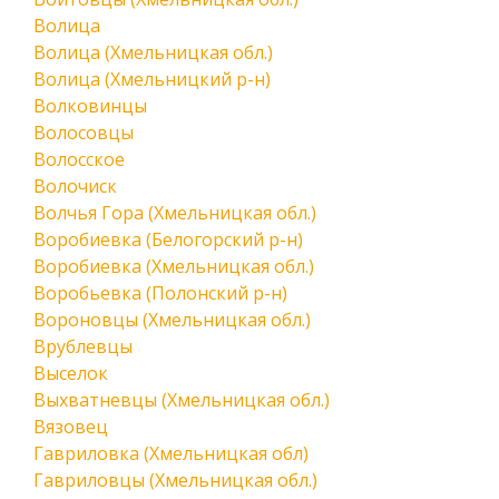
Волица
Волица (Хмельницкая обл.)
Волица (Хмельницкий р-н)
Волковинцы
Волосовцы
Волосское
Волочиск
Волчья Гора (Хмельницкая обл.)
Воробиевка (Белогорский р-н)
Воробиевка (Хмельницкая обл.)
Воробьевка (Полонский р-н)
Вороновцы (Хмельницкая обл.)
Врублевцы
Выселок
Выхватневцы (Хмельницкая обл.)
Вязовец
Гавриловка (Хмельницкая обл)
Гавриловцы (Хмельницкая обл.)