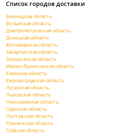
Список городов доставки
Винницкая область
Волынская область
Днепропетровская область
Донецкая область
Житомирская область
Закарпатская область
Запорожская область
Ивано-Франковская область
Киевская область
Кировоградская область
Луганская область
Львовская область
Николаевская область
Одесская область
Полтавская область
Ровненская область
Сумская область