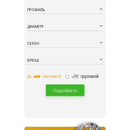
ПРОФИЛЬ
ДИАМЕТР
СЕЗОН
БРЕНД
легковой
грузовой
Подобрать