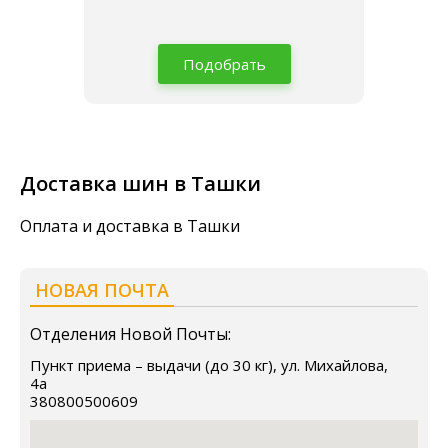
Подобрать
Доставка шин в Ташки
Оплата и доставка в Ташки
НОВАЯ ПОЧТА
Отделения Новой Почты:
Пункт приема – выдачи (до 30 кг), ул. Михайлова,
4а
380800500609