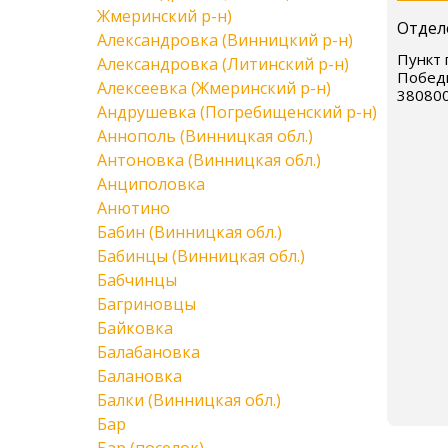
Жмеринский р-н)
Отдел
Александровка (Винницкий р-н)
Пункт 
Александровка (Литинский р-н)
Победы
Алексеевка (Жмеринский р-н)
38080
Андрушевка (Погребищенский р-н)
Аннополь (Винницкая обл.)
Антоновка (Винницкая обл.)
Анциполовка
Анютино
Бабин (Винницкая обл.)
Бабинцы (Винницкая обл.)
Бабчинцы
Багриновцы
Байковка
Балабановка
Балановка
Балки (Винницкая обл.)
Бар