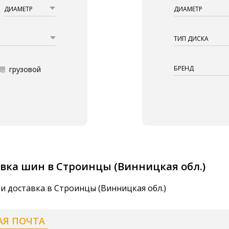
ДИАМЕТР
ДИАМЕТР
ТИП ДИСКА
БРЕНД
грузовой
вка шин в Строинцы (Винницкая обл.)
и доставка в Строинцы (Винницкая обл.)
АЯ ПОЧТА