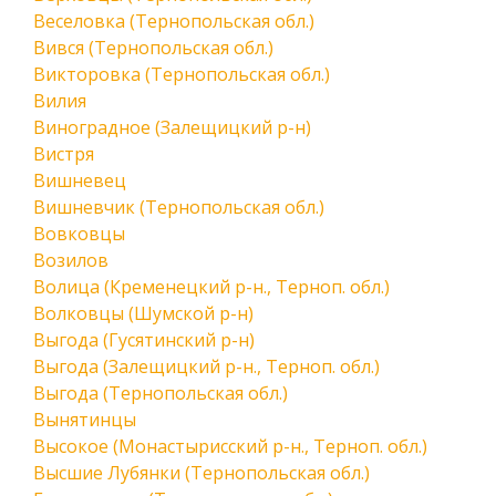
Веселовка (Тернопольская обл.)
Вився (Тернопольская обл.)
Викторовка (Тернопольская обл.)
Вилия
Виноградное (Залещицкий р-н)
Вистря
Вишневец
Вишневчик (Тернопольская обл.)
Вовковцы
Возилов
Волица (Кременецкий р-н., Терноп. обл.)
Волковцы (Шумской р-н)
Выгода (Гусятинский р-н)
Выгода (Залещицкий р-н., Терноп. обл.)
Выгода (Тернопольская обл.)
Вынятинцы
Высокое (Монастырисский р-н., Терноп. обл.)
Высшие Лубянки (Тернопольская обл.)