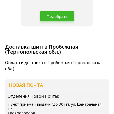
Подобрать
Доставка шин в Пробежная
(Тернопольская обл.)
Оплата и доставка в Пробежная (Тернопольская
обл.)
НОВАЯ ПОЧТА
Отделения Новой Почты:
Пункт приема - выдачи (до 30 кг), ул. Центральная,
17
380800500609