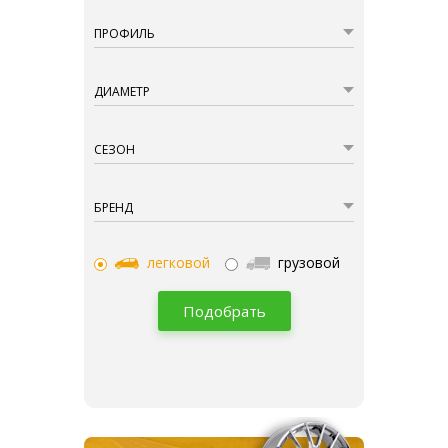
ПРОФИЛЬ
ДИАМЕТР
СЕЗОН
БРЕНД
легковой
грузовой
Подобрать