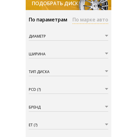
ПОДОБРАТЬ ДИСКИ
По параметрам
По марке авто
ДИАМЕТР
ШИРИНА
ТИП ДИСКА
PCD
(?)
БРЕНД
ET
(?)