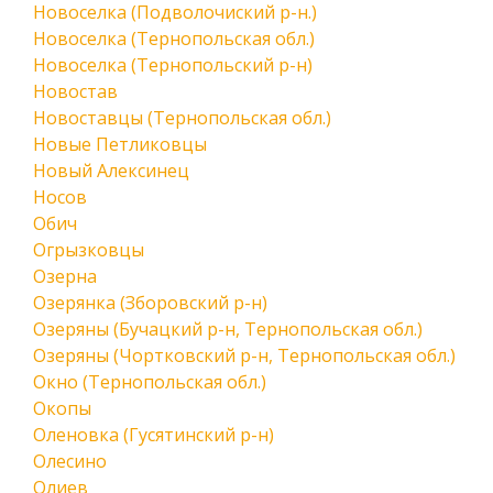
Новоселка (Подволочиский р-н.)
Новоселка (Тернопольская обл.)
Новоселка (Тернопольский р-н)
Новостав
Новоставцы (Тернопольская обл.)
Новые Петликовцы
Новый Алексинец
Носов
Обич
Огрызковцы
Озерна
Озерянка (Зборовский р-н)
Озеряны (Бучацкий р-н, Тернопольская обл.)
Озеряны (Чортковский р-н, Тернопольская обл.)
Окно (Тернопольская обл.)
Окопы
Оленовка (Гусятинский р-н)
Олесино
Олиев