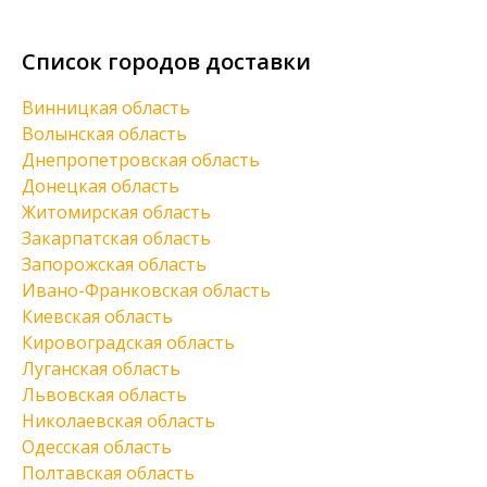
Список городов доставки
Винницкая область
Волынская область
Днепропетровская область
Донецкая область
Житомирская область
Закарпатская область
Запорожская область
Ивано-Франковская область
Киевская область
Кировоградская область
Луганская область
Львовская область
Николаевская область
Одесская область
Полтавская область