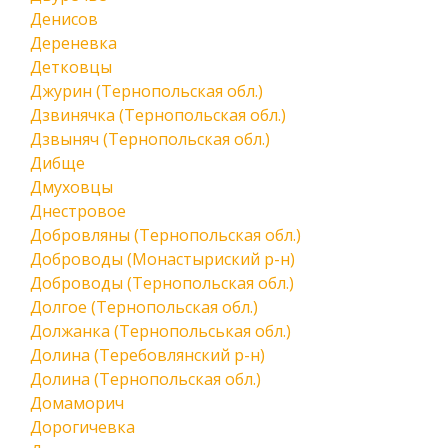
Денисов
Дереневка
Детковцы
Джурин (Тернопольская обл.)
Дзвинячка (Тернопольская обл.)
Дзвыняч (Тернопольская обл.)
Дибще
Дмуховцы
Днестровое
Добровляны (Тернопольская обл.)
Доброводы (Монастыриский р-н)
Доброводы (Тернопольская обл.)
Долгое (Тернопольская обл.)
Должанка (Тернопольськая обл.)
Долина (Теребовлянский р-н)
Долина (Тернопольская обл.)
Домаморич
Дорогичевка