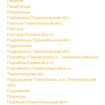
Пилипче
Пищатинцы
Пищатинцы
Плебановка (Тернопольская обл.)
Плоское (Тернопольская обл.)
Плотыча
Плотыча (Козовский р-н)
Подберезцы (Тернопольская обл.)
Подволочиск
Подвысокое (Тернопольская обл.)
Подгайцы (Подгаецкий р-н., Тернопольская обл.)
Подгайцы (Шумский р-н)
Подгайчики (Теребовлянский р-н.,
Тернопольская обл
Подгородное (Тернопольс. р-н., Тернопольская
обл.)
Подзамочек
Подлесцы
Подлесье (Тернопольськая обл.)