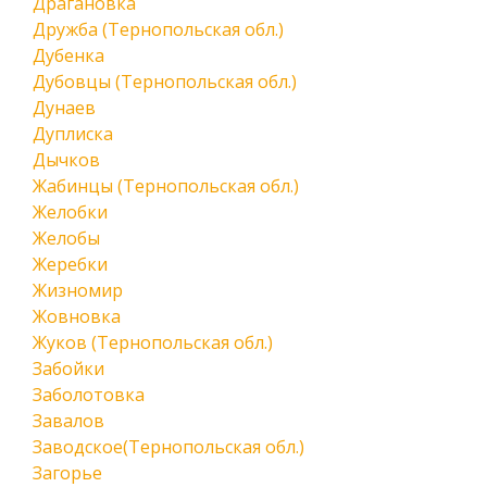
Драгановка
Дружба (Тернопольская обл.)
Дубенка
Дубовцы (Тернопольская обл.)
Дунаев
Дуплиска
Дычков
Жабинцы (Тернопольская обл.)
Желобки
Желобы
Жеребки
Жизномир
Жовновка
Жуков (Тернопольская обл.)
Забойки
Заболотовка
Завалов
Заводское(Тернопольская обл.)
Загорье