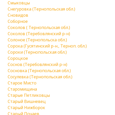
Смыковцы
Снегуровка (Тернопольская обл.)
Сновидов
Соборное
Соколов ( Тернопольская обл.)
Соколов (Теребовлянский р-н)
Солоное (Тернопольска обл.)
Сорока (Гусятинский р-н., Терноп. обл.)
Сороки (Тернопольская обл.)
Сороцкое
Соснов (Теребовлянский р-н)
Сосновка (Тернопольская обл.)
Сосулевка (Тернопольская обл.)
Старое Мисто
Старомищина
Старые Петликовцы
Старый Вишневец
Старый Нижборок
Старый Почаев