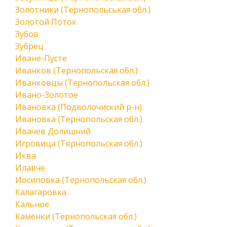
Золотники (Тернопольськая обл.)
Золотой Поток
Зубов
Зубрец
Иване-Пусте
Иванков (Тернопольская обл.)
Иванковцы (Тернопольская обл.)
Ивано-Золотое
Ивановка (Подволочиский р-н)
Ивановка (Тернопольская обл.)
Ивачев Долишний
Игровица (Тернопольская обл.)
Иква
Илавче
Иосиповка (Тернопольская обл.)
Калагаровка
Кальное
Каменки (Тернопольская обл.)