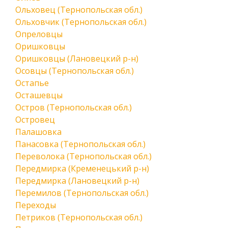
Ольховец (Тернопольская обл.)
Ольховчик (Тернопольская обл.)
Опреловцы
Оришковцы
Оришковцы (Лановецкий р-н)
Осовцы (Тернопольская обл.)
Остапье
Осташевцы
Остров (Тернопольская обл.)
Островец
Палашовка
Панасовка (Тернопольская обл.)
Переволока (Тернопольская обл.)
Передмирка (Кременецький р-н)
Передмирка (Лановецкий р-н)
Перемилов (Тернопольская обл.)
Переходы
Петриков (Тернопольская обл.)