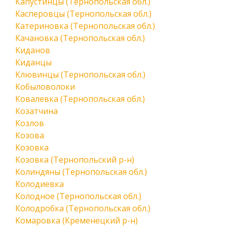
Капустинцы (Тернопольская обл.)
Касперовцы (Тернопольская обл.)
Катериновка (Тернопольская обл.)
Качановка (Тернопольская обл.)
Киданов
Киданцы
Клювинцы (Тернопольская обл.)
Кобыловолоки
Ковалевка (Тернопольская обл.)
Козатчина
Козлов
Козова
Козовка
Козовка (Тернопольский р-н)
Колиндяны (Тернопольская обл.)
Колодиевка
Колодное (Тернопольская обл.)
Колодробка (Тернопольская обл.)
Комаровка (Кременецкий р-н)