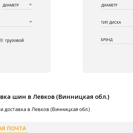
ДИАМЕТР
ДИАМЕТР
ТИП ДИСКА
БРЕНД
грузовой
вка шин в Левков (Винницкая обл.)
и доставка в Левков (Винницкая обл.)
АЯ ПОЧТА