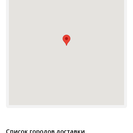
Список городов доставки