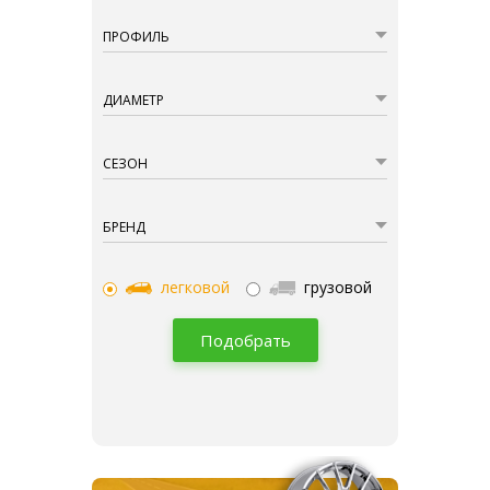
ПРОФИЛЬ
ДИАМЕТР
СЕЗОН
БРЕНД
легковой
грузовой
Подобрать