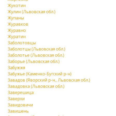
Жукотин
Жулин (Львовская обл.)
Жупаны
Журавков
Журавно
Журатин
Заболотовцы
Заболотцы (Львовская обл.)
Заболотье (Львовская обл.)
Заборье (Львовская обл.)
Забужжя
Забужье (Каменко-Бугский р-н)
Завадов (Яворский р-н., Львовская обл.)
Завадовка (Львовская обл.)
Заверешица
Заверхи
Завидовичи
Завишень