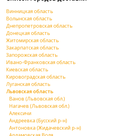
Винницкая область
Волынская область
Днепропетровская область
Донецкая область
Житомирская область
Закарпатская область
Запорожская область
Ивано-Франковская область
Киевская область
Кировоградская область
Луганская область
Львовская область
Ванов (Львовская обл.)
Нагачев (Львовская обл.)
Алексичи
Андреевка (Бусский р-н)
Антоновка (Жидачевский р-н)
Арламовская Воля