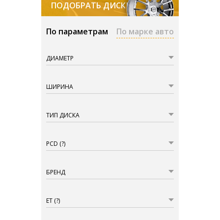
ПОДОБРАТЬ ДИСКИ
По параметрам
По марке авто
ДИАМЕТР
ШИРИНА
ТИП ДИСКА
PCD
(?)
БРЕНД
ET
(?)