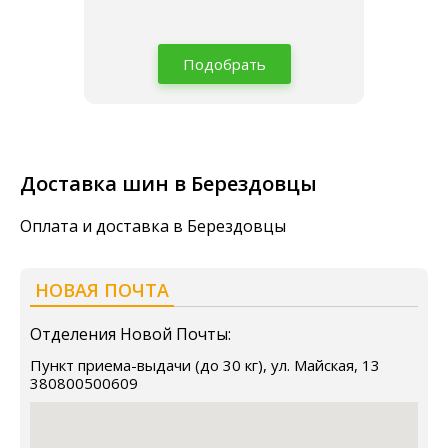
Подобрать
Доставка шин в Берездовцы
Оплата и доставка в Берездовцы
НОВАЯ ПОЧТА
Отделения Новой Почты:
Пункт приема-выдачи (до 30 кг), ул. Майская, 13
380800500609