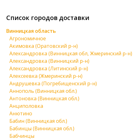
Список городов доставки
Винницкая область
Агрономичное
Акимовка (Оратовский р-н)
Александровка (Винницкая обл, Жмеринский р-н)
Александровка (Винницкий р-н)
Александровка (Литинский р-н)
Алексеевка (Жмеринский р-н)
Андрушевка (Погребищенский р-н)
Аннополь (Винницкая обл.)
Антоновка (Винницкая обл.)
Анциполовка
Анютино
Бабин (Винницкая обл.)
Бабинцы (Винницкая обл.)
Бабчинцы