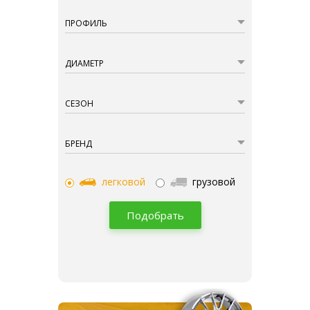
ПРОФИЛЬ
ДИАМЕТР
СЕЗОН
БРЕНД
легковой
грузовой
Подобрать