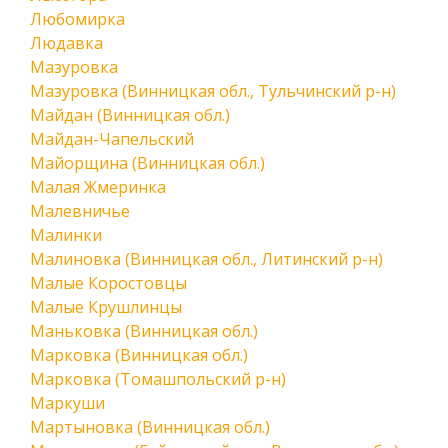
Любомирка
Людавка
Мазуровка
Мазуровка (Винницкая обл., Тульчинский р-н)
Майдан (Винницкая обл.)
Майдан-Чапельский
Майорщина (Винницкая обл.)
Малая Жмеринка
Малевничье
Малинки
Малиновка (Винницкая обл., Литинский р-н)
Малые Коростовцы
Малые Крушлинцы
Маньковка (Винницкая обл.)
Марковка (Винницкая обл.)
Марковка (Томашпольский р-н)
Маркуши
Мартыновка (Винницкая обл.)