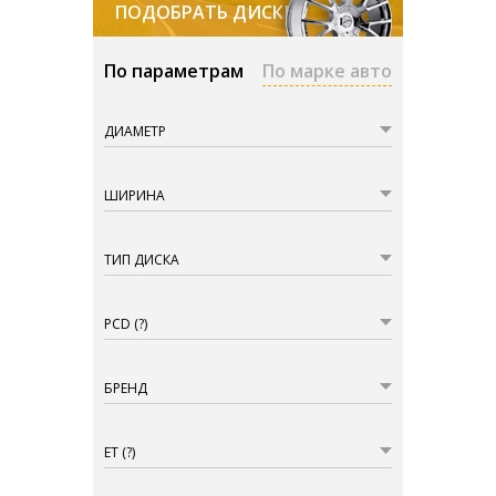
ПОДОБРАТЬ ДИСКИ
По параметрам
По марке авто
ДИАМЕТР
ШИРИНА
ТИП ДИСКА
PCD
(?)
БРЕНД
ET
(?)