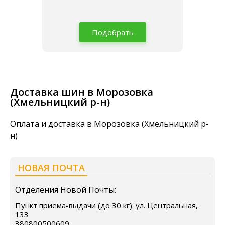
Подобрать
Доставка шин в Морозовка
(Хмельницкий р-н)
Оплата и доставка в Морозовка (Хмельницкий р-
н)
НОВАЯ ПОЧТА
Отделения Новой Почты:
Пункт приема-выдачи (до 30 кг): ул. Центральная,
133
380800500609