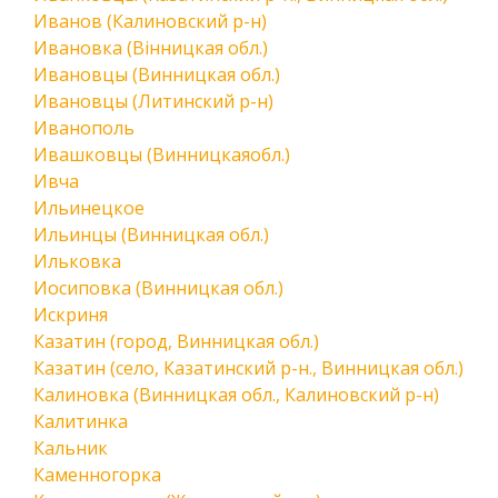
Иванов (Калиновский р-н)
Ивановка (Вінницкая обл.)
Ивановцы (Винницкая обл.)
Ивановцы (Литинский р-н)
Иванополь
Ивашковцы (Винницкаяобл.)
Ивча
Ильинецкое
Ильинцы (Винницкая обл.)
Ильковка
Иосиповка (Винницкая обл.)
Искриня
Казатин (город, Винницкая обл.)
Казатин (село, Казатинский р-н., Винницкая обл.)
Калиновка (Винницкая обл., Калиновский р-н)
Калитинка
Кальник
Каменногорка