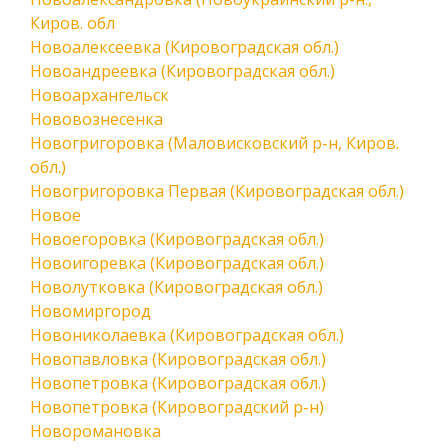
Киров. обл
Новоалексеевка (Кировоградская обл.)
Новоандреевка (Кировоградская обл.)
Новоархангельск
Нововознесенка
Новогригоровка (Маловисковский р-н, Киров.
обл.)
Новогригоровка Первая (Кировоградская обл.)
Новое
Новоегоровка (Кировоградская обл.)
Новоигоревка (Кировоградская обл.)
Новолутковка (Кировоградская обл.)
Новомиргород
Новониколаевка (Кировоградская обл.)
Новопавловка (Кировоградская обл.)
Новопетровка (Кировоградская обл.)
Новопетровка (Кировоградский р-н)
Новоромановка