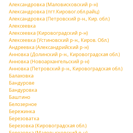
Александровка (Маловисковский р-н)
Александровка (пгт.Кировог.обл.райц)
Александровка (Петровский р-н., Кир. обл.)
Алексеевка
Алексеевка (Кировоградский р-н)
Алексеевка (Устиновский р-н., Киров. Обл.)
Андреевка (Александрийский р-н)
Анновка (Долинский р-н., Кировоградская обл.)
Анновка (Новоархангельский р-н)
Анновка (Петровский р-н., Кировоградская обл.)
Балаховка
Бандурове
Бандуровка
Баштино
Белозерное
Бережинка
Березоватка
Березовка (Кировоградская обл.)
Березовка (Маловысковский р-н)