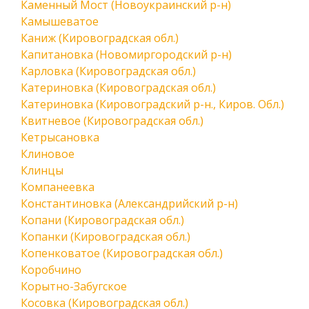
Каменный Мост (Новоукраинский р-н)
Камышеватое
Каниж (Кировоградская обл.)
Капитановка (Новомиргородский р-н)
Карловка (Кировоградская обл.)
Катериновка (Кировоградская обл.)
Катериновка (Кировоградский р-н., Киров. Обл.)
Квитневое (Кировоградская обл.)
Кетрысановка
Клиновое
Клинцы
Компанеевка
Константиновка (Александрийский р-н)
Копани (Кировоградская обл.)
Копанки (Кировоградская обл.)
Копенковатое (Кировоградская обл.)
Коробчино
Корытно-Забугское
Косовка (Кировоградская обл.)