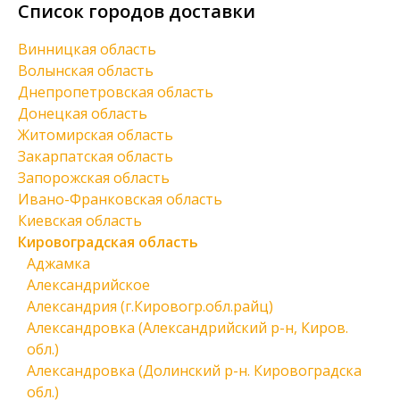
Список городов доставки
Винницкая область
Волынская область
Днепропетровская область
Донецкая область
Житомирская область
Закарпатская область
Запорожская область
Ивано-Франковская область
Киевская область
Кировоградская область
Аджамка
Александрийское
Александрия (г.Кировогр.обл.райц)
Александровка (Александрийский р-н, Киров.
обл.)
Александровка (Долинский р-н. Кировоградска
обл.)