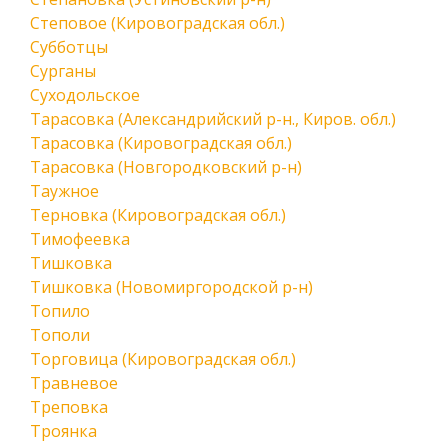
Степовое (Кировоградская обл.)
Субботцы
Сурганы
Суходольское
Тарасовка (Александрийский р-н., Киров. обл.)
Тарасовка (Кировоградская обл.)
Тарасовка (Новгородковский р-н)
Таужное
Терновка (Кировоградская обл.)
Тимофеевка
Тишковка
Тишковка (Новомиргородской р-н)
Топило
Тополи
Торговица (Кировоградская обл.)
Травневое
Треповка
Троянка