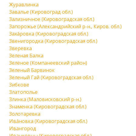
Журавлинка
Завалье (Кировоград обл.)
Зализничное (Кировоградская обл.)
Запорожье (Александрийский р-н., Киров. обл.)
Заха́ровка (Кировоградская обл.)
Звенигородка (Кировоградская обл.)
Зверевка
Зеленая Балка
Зелёное (Компанеевский район)
Зеленый Барвинок
Зеленый Гай (Кировоградская обл.)
Зибкове
Златополье
Злинка (Маловисковский р-н.)
Знаменка (Кировоградская обл.)
Золотаревка
Ива́новка (Кировоградская обл.)
Ивангород
Иванковцы (Кировоградская обл.)