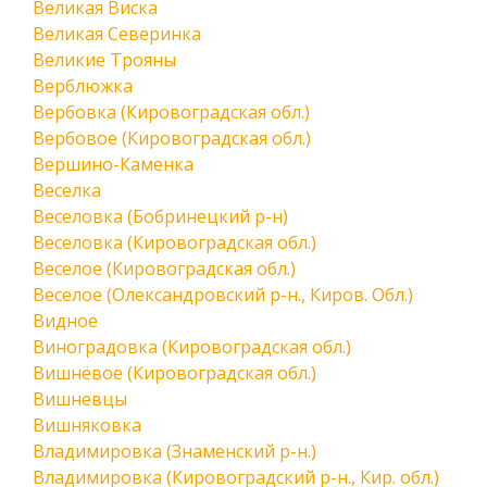
Великая Виска
Великая Северинка
Великие Трояны
Верблюжка
Вербовка (Кировоградская обл.)
Вербовое (Кировоградская обл.)
Вершино-Каменка
Веселка
Веселовка (Бобринецкий р-н)
Веселовка (Кировоградская обл.)
Веселое (Кировоградская обл.)
Веселое (Олександровский р-н., Киров. Обл.)
Видное
Виноградовка (Кировоградская обл.)
Вишнёвое (Кировоградская обл.)
Вишневцы
Вишняковка
Владимировка (Знаменский р-н.)
Владимировка (Кировоградский р-н., Кир. обл.)