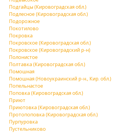
Подгайцы (Кировоградская обл.)
Подлесное (Кировоградская обл.)
Подорожное
Покотилово
Покровка
Покровское (Кировоградская обл.)
Покровское (Кировоградский р-н)
Полонистое
Полтавка (Кировоградская обл.)
Помошная
Помошная (Новоукраинский р-н., Кир. обл.)
Попельнастое
Поповка (Кировоградская обл.)
Приют
Приютовка (Кировоградская обл.)
Протопоповка (Кировоградская обл.)
Пурпуровка
Пустельниково