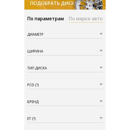
ПОДОБРАТЬ ДИСКИ
По параметрам
По марке авто
ДИАМЕТР
ШИРИНА
ТИП ДИСКА
PCD
(?)
БРЕНД
ET
(?)