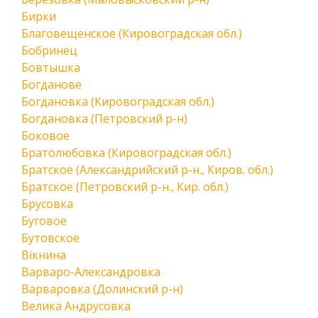
Бирки
Благовещенское (Кировоградская обл.)
Бобринец
Бовтышка
Богданове
Богдановка (Кировоградская обл.)
Богдановка (Петровский р-н)
Боковое
Братолюбовка (Кировоградская обл.)
Братское (Александрийский р-н., Киров. обл.)
Братское (Петровский р-н., Кир. обл.)
Брусовка
Буговое
Бутовское
Вікнина
Варваро-Александровка
Варваровка (Долинский р-н)
Велика Андрусовка