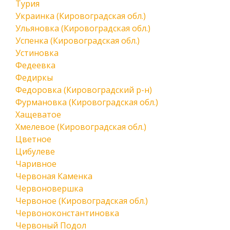
Турия
Украинка (Кировоградская обл.)
Ульяновка (Кировоградская обл.)
Успенка (Кировоградская обл.)
Устиновка
Федеевка
Федиркы
Федоровка (Кировоградский р-н)
Фурмановка (Кировоградская обл.)
Хащеватое
Хмелевое (Кировоградская обл.)
Цветное
Цибулеве
Чаривное
Червоная Каменка
Червоновершка
Червоное (Кировоградская обл.)
Червоноконстантиновка
Червоный Подол