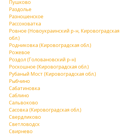
Пушково
Раздолье
Разношенское
Рассоховатка
Ровное (Новоукраинский р-н, Кировоградская
обл.)
Родниковка (Кировоградская обл.)
Рожевое
Роздол (Головановский р-н)
Роскошное (Кировоградская обл.)
Рубаный Мост (Кировоградская обл.)
Рыбчино
Сабатиновка
Саблино
Сальвоково
Сасовка (Кировоградская обл.)
Свердликово
Светловодск
Свирнево