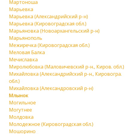
Мартоноша
Марьевка
Марьевка (Александрийский р-н)
Марьевка (Кировоградская обл.)
Марьяновка (Новоархангельский р-н)
Марьянополь
Межиречка (Кировоградская обл.)
Меловая Балка
Мечиславка
Миролюбовка (Маловичевский р-н., Киров. обл.)
Михайловка (Александрийский р-н., Кировогра.
обл.)
Михайловка (Александровский р-н)
Млынок
Могильное
Могутнее
Молдовка
Молодежное (Кировоградская обл.)
Мошорино