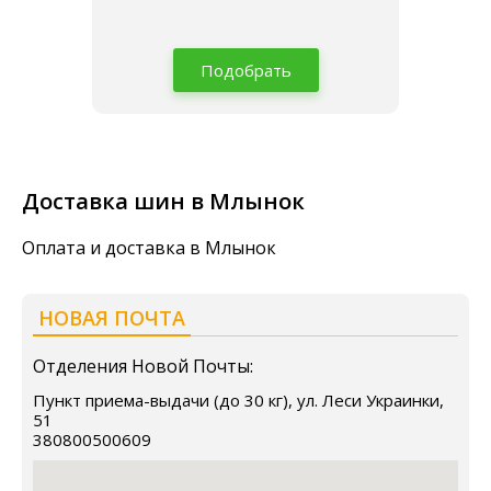
Подобрать
Доставка шин в Млынок
Оплата и доставка в Млынок
НОВАЯ ПОЧТА
Отделения Новой Почты:
Пункт приема-выдачи (до 30 кг), ул. Леси Украинки,
51
380800500609