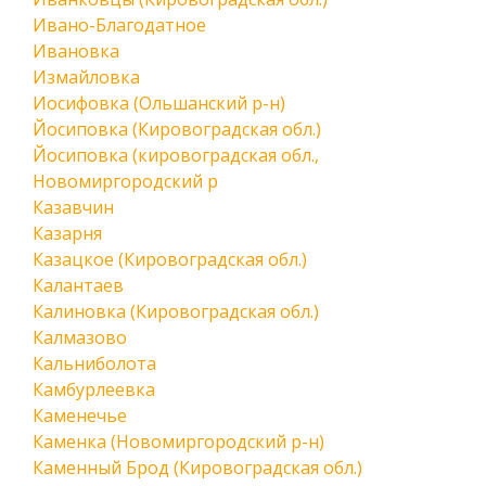
Ивано-Благодатное
Ивановка
Измайловка
Иосифовка (Ольшанский р-н)
Йосиповка (Кировоградская обл.)
Йосиповка (кировоградская обл.,
Новомиргородский р
Казавчин
Казарня
Казацкое (Кировоградская обл.)
Калантаев
Калиновка (Кировоградская обл.)
Калмазово
Кальниболота
Камбурлеевка
Каменечье
Каменка (Новомиргородский р-н)
Каменный Брод (Кировоградская обл.)