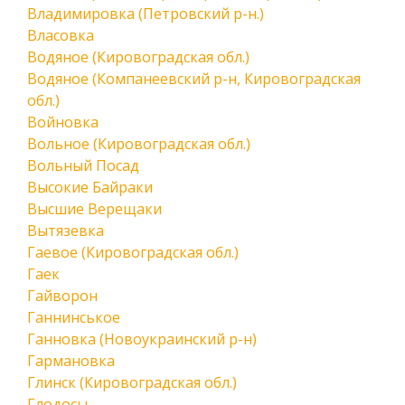
Владимировка (Петровский р-н.)
Власовка
Водяное (Кировоградская обл.)
Водяное (Компанеевский р-н, Кировоградская
обл.)
Войновка
Вольное (Кировоградская обл.)
Вольный Посад
Высокие Байраки
Высшие Верещаки
Вытязевка
Гаевое (Кировоградская обл.)
Гаек
Гайворон
Ганнинськое
Ганновка (Новоукраинский р-н)
Гармановка
Глинск (Кировоградская обл.)
Глодосы