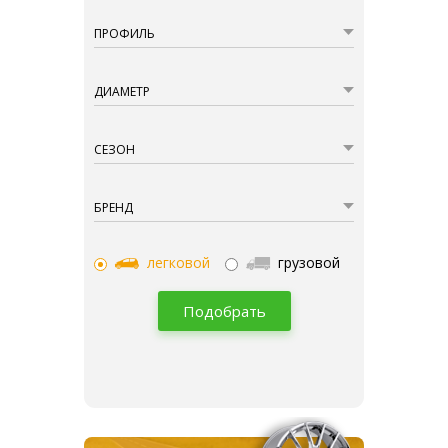
ПРОФИЛЬ
ДИАМЕТР
СЕЗОН
БРЕНД
легковой
грузовой
Подобрать