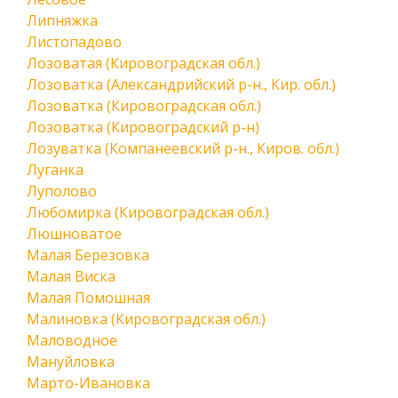
Липняжка
Листопадово
Лозоватая (Кировоградская обл.)
Лозоватка (Александрийский р-н., Кир. обл.)
Лозоватка (Кировоградская обл.)
Лозоватка (Кировоградский р-н)
Лозуватка (Компанеевский р-н., Киров. обл.)
Луганка
Луполово
Любомирка (Кировоградская обл.)
Люшноватое
Малая Березовка
Малая Виска
Малая Помошная
Малиновка (Кировоградская обл.)
Маловодное
Мануйловка
Марто-Ивановка