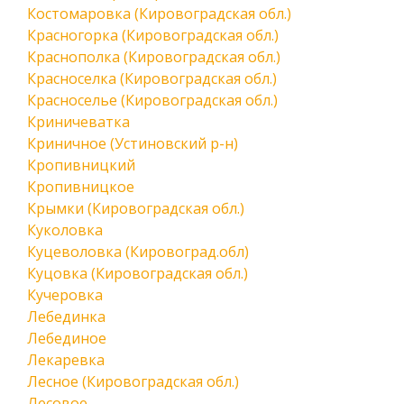
Костомаровка (Кировоградская обл.)
Красногорка (Кировоградская обл.)
Краснополка (Кировоградская обл.)
Красноселка (Кировоградская обл.)
Красноселье (Кировоградская обл.)
Криничеватка
Криничное (Устиновский р-н)
Кропивницкий
Кропивницкое
Крымки (Кировоградская обл.)
Куколовка
Куцеволовка (Кировоград.обл)
Куцовка (Кировоградская обл.)
Кучеровка
Лебединка
Лебединое
Лекаревка
Лесное (Кировоградская обл.)
Лесовое