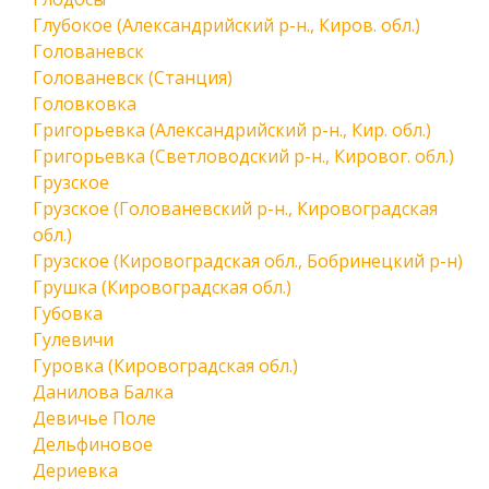
Глубокое (Александрийский р-н., Киров. обл.)
Голованевск
Голованевск (Станция)
Головковка
Григорьевка (Александрийский р-н., Кир. обл.)
Григорьевка (Светловодский р-н., Кировог. обл.)
Грузское
Грузское (Голованевский р-н., Кировоградская
обл.)
Грузское (Кировоградская обл., Бобринецкий р-н)
Грушка (Кировоградская обл.)
Губовка
Гулевичи
Гуровка (Кировоградская обл.)
Данилова Балка
Девичье Поле
Дельфиновое
Дериевка