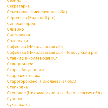
Себино
Секретарка
Семеновка (Николаевская обл.)
Сергеевка (Братский р-н)
Синюхин Брод
Сливино
Снигиревка
Солончаки
Софиевка (Николаевская обл.)
Софиевка (Николаевская обл., Новобугский р-н)
Ставки (Николаевская обл.)
Станционное
Старая Богдановка
Староалексеевка
Старогорожено (Николаевская обл.)
Степковка
Степовое (Николаевский р-н., Николаевская обл.)
Суворое
Сухая Балка