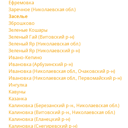
Ефремовка
Заречное (Николаевская обл.)
Заселье
Зброшково
Зеленые Кошары
Зеленый Гай (Витовский р-н)
Зеленый Яр (Николаевская обл.)
Зеленый Яр (Николаевский р-н)
Ивано-Кепино
Ивановка (Арбузинский р-н)
Ивановка (Николаевская обл., Очаковский р-н)
Ивановка (Николаевская обл., Первомайский р-н)
Ингулка
Кавуны
Казанка
Калиновка (Березанский р-н., Николаевская обл.)
Калиновка (Витовский р-н., Николаевская обл.)
Калиновка (Еланецкий р-н)
Калиновка (Снегиревский р-н)