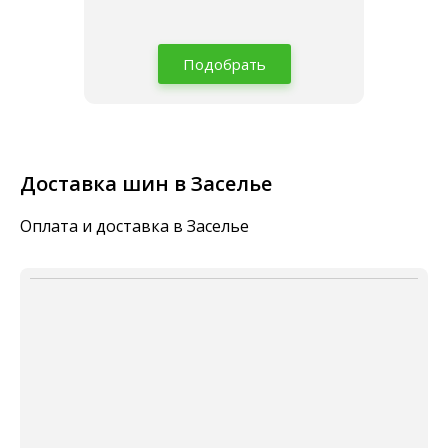
Подобрать
Доставка шин в Заселье
Оплата и доставка в Заселье