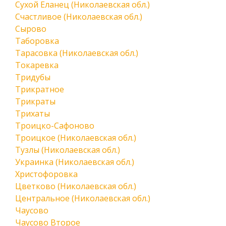
Сухой Еланец (Николаевская обл.)
Счастливое (Николаевская обл.)
Сырово
Таборовка
Тарасовка (Николаевская обл.)
Токаревка
Тридубы
Трикратное
Трикраты
Трихаты
Троицко-Сафоново
Троицкое (Николаевская обл.)
Тузлы (Николаевская обл.)
Украинка (Николаевская обл.)
Христофоровка
Цветково (Николаевская обл.)
Центральное (Николаевская обл.)
Чаусово
Чаусово Второе