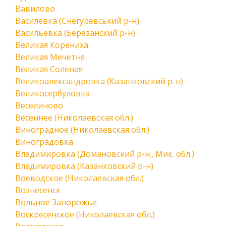
Вавилово
Василевка (Снегуревський р-н)
Васильевка (Березанский р-н)
Великая Корениха
Великая Мечетня
Великая Соленая
Великоалександровка (Казанковский р-н)
Великосербуловка
Веселиново
Весеннее (Николаевская обл.)
Виноградное (Николаевская обл.)
Виноградовка
Владимировка (Домановский р-н., Мик. обл.)
Владимировка (Казанковский р-н)
Воеводское (Николаевская обл.)
Вознесенск
Вольное Запорожье
Воскресенское (Николаевская обл.)