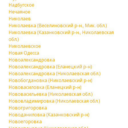
Надбугское
Нечаяное
Николаев
Николаевка (Веселиновский р-н., Мик. обл.)
Николаевка (Казанковский р-н., Николаевская
обл.)
Николаевское
Новая Одесса
Новоалександровка
Новоалександровка (Еланецкий р-н)
Новоалександровка (Николаевская обл.)
Новобогдановка (Николаевский р-н)
Нововасиловка (Еланецкий р-н)
Нововасильевка (Николаевская обл.)
Нововладимировка (Николаевская обл.)
Новогригоровка
Новоданиловка (Казанковский р-н)
Новоегоровка