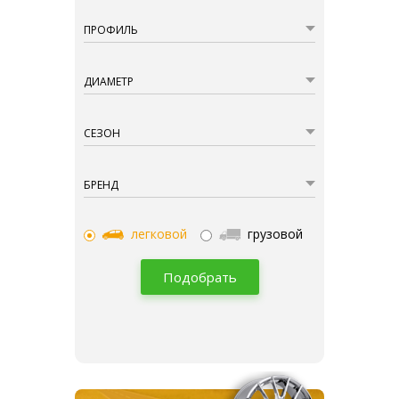
ПРОФИЛЬ
ДИАМЕТР
СЕЗОН
БРЕНД
легковой
грузовой
Подобрать