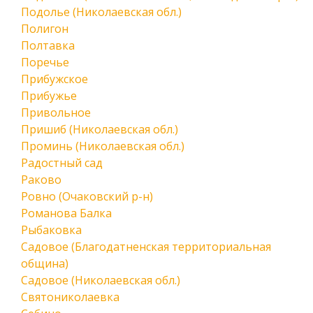
Подолье (Николаевская обл.)
Полигон
Полтавка
Поречье
Прибужское
Прибужье
Привольное
Пришиб (Николаевская обл.)
Проминь (Николаевская обл.)
Радостный сад
Раково
Ровно (Очаковский р-н)
Романова Балка
Рыбаковка
Садовое (Благодатненская территориальная
община)
Садовое (Николаевская обл.)
Святониколаевка