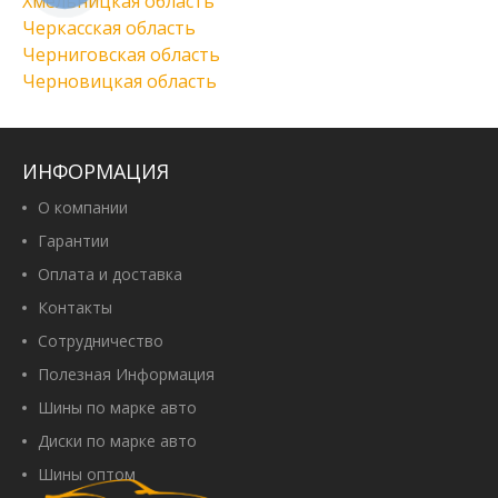
Хмельницкая область
Черкасская область
Черниговская область
Черновицкая область
ИНФОРМАЦИЯ
О компании
Гарантии
Оплата и доставка
Контакты
Сотрудничество
Полезная Информация
Шины по марке авто
Диски по марке авто
Шины оптом