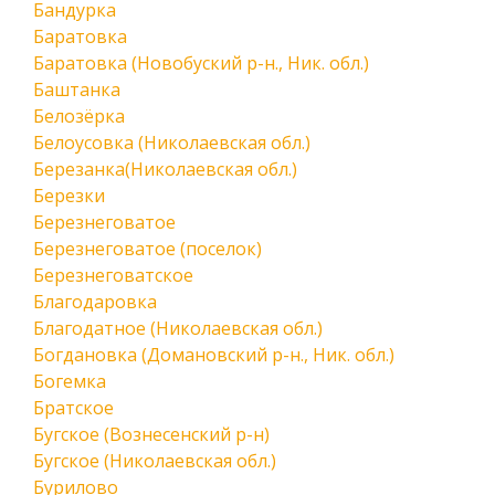
Бандурка
Баратовка
Баратовка (Новобуский р-н., Ник. обл.)
Баштанка
Белозёрка
Белоусовка (Николаевская обл.)
Березанка(Николаевская обл.)
Березки
Березнеговатое
Березнеговатое (поселок)
Березнеговатское
Благодаровка
Благодатное (Николаевская обл.)
Богдановка (Домановский р-н., Ник. обл.)
Богемка
Братское
Бугское (Вознесенский р-н)
Бугское (Николаевская обл.)
Бурилово