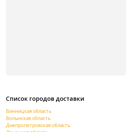
Список городов доставки
Винницкая область
Волынская область
Днепропетровская область