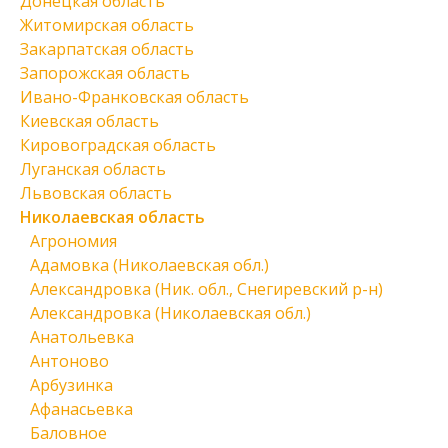
Донецкая область
Житомирская область
Закарпатская область
Запорожская область
Ивано-Франковская область
Киевская область
Кировоградская область
Луганская область
Львовская область
Николаевская область
Агрономия
Адамовка (Николаевская обл.)
Александровка (Ник. обл., Снегиревский р-н)
Александровка (Николаевская обл.)
Анатольевка
Антоново
Арбузинка
Афанасьевка
Баловное