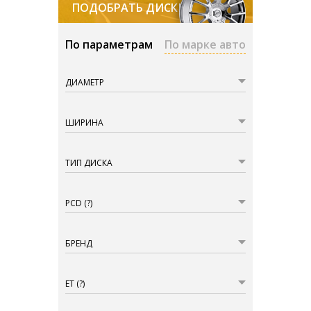
ПОДОБРАТЬ ДИСКИ
По параметрам
По марке авто
ДИАМЕТР
ШИРИНА
ТИП ДИСКА
PCD
(?)
БРЕНД
ET
(?)