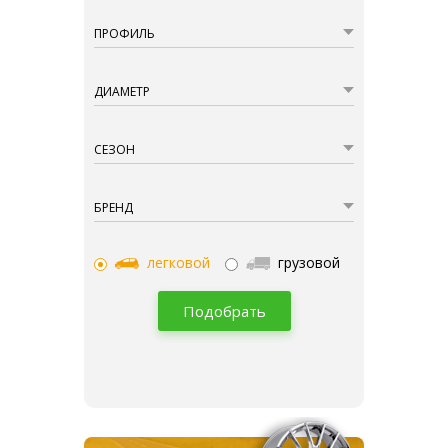
ПРОФИЛЬ
ДИАМЕТР
СЕЗОН
БРЕНД
легковой
грузовой
Подобрать