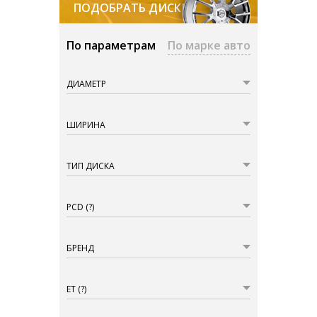
ПОДОБРАТЬ ДИСКИ
По параметрам
По марке авто
ДИАМЕТР
ШИРИНА
ТИП ДИСКА
PCD
(?)
БРЕНД
ET
(?)