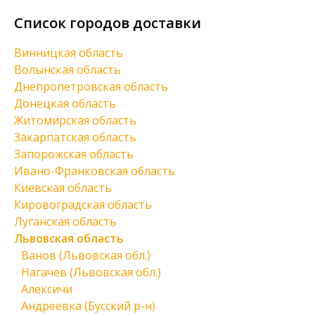
Список городов доставки
Винницкая область
Волынская область
Днепропетровская область
Донецкая область
Житомирская область
Закарпатская область
Запорожская область
Ивано-Франковская область
Киевская область
Кировоградская область
Луганская область
Львовская область
Ванов (Львовская обл.)
Нагачев (Львовская обл.)
Алексичи
Андреевка (Бусский р-н)