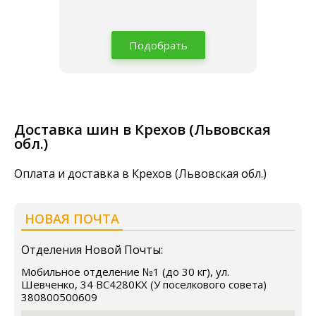
Подобрать
Доставка шин в Крехов (Львовская
обл.)
Оплата и доставка в Крехов (Львовская обл.)
НОВАЯ ПОЧТА
Отделения Новой Почты:
Мобильное отделение №1 (до 30 кг), ул.
Шевченко, 34 ВС4280КХ (У поселкового совета)
380800500609