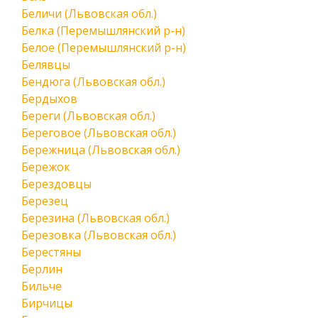
Беличи (Львовская обл.)
Белка (Перемышлянский р-н)
Белое (Перемышлянский р-н)
Белявцы
Бендюга (Львовская обл.)
Бердыхов
Береги (Львовская обл.)
Береговое (Львовская обл.)
Бережница (Львовская обл.)
Бережок
Берездовцы
Березец
Березина (Львовская обл.)
Березовка (Львовская обл.)
Берестяны
Берлин
Бильче
Бирчицы