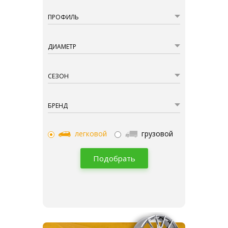
ПРОФИЛЬ
ДИАМЕТР
СЕЗОН
БРЕНД
легковой
грузовой
Подобрать