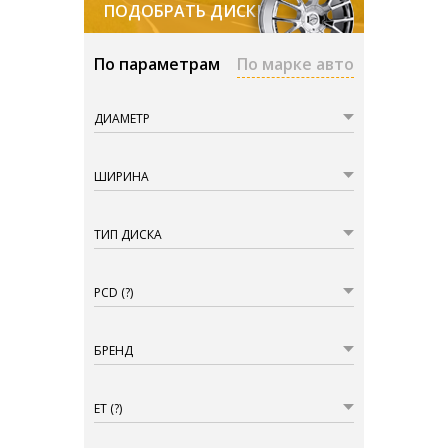
ПОДОБРАТЬ ДИСКИ
По параметрам
По марке авто
ДИАМЕТР
ШИРИНА
ТИП ДИСКА
PCD
(?)
БРЕНД
ET
(?)