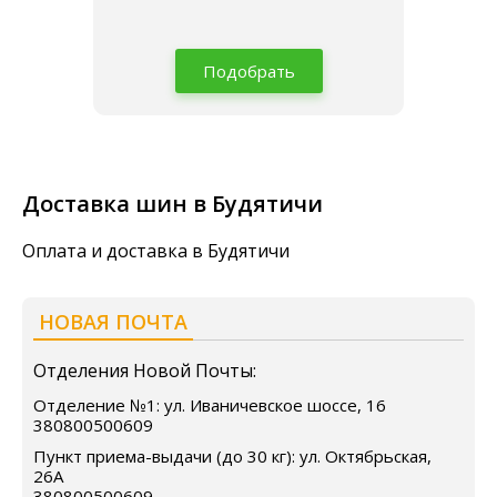
Подобрать
Доставка шин в Будятичи
Оплата и доставка в Будятичи
НОВАЯ ПОЧТА
Отделения Новой Почты:
Отделение №1: ул. Иваничевское шоссе, 16
380800500609
Пункт приема-выдачи (до 30 кг): ул. Октябрьская,
26А
380800500609