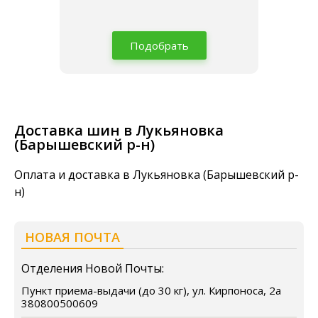
Подобрать
Доставка шин в Лукьяновка
(Барышевский р-н)
Оплата и доставка в Лукьяновка (Барышевский р-
н)
НОВАЯ ПОЧТА
Отделения Новой Почты:
Пункт приема-выдачи (до 30 кг), ул. Кирпоноса, 2а
380800500609