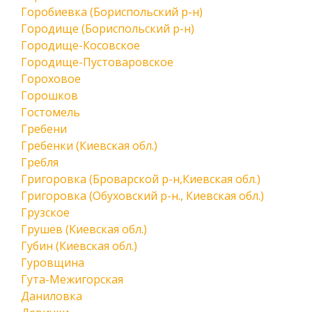
Горобиевка (Бориспольский р-н)
Городище (Бориспольский р-н)
Городище-Косовское
Городище-Пустоваровское
Гороховое
Горошков
Гостомель
Гребени
Гребенки (Киевская обл.)
Гребля
Григоровка (Броварской р-н,Киевская обл.)
Григоровка (Обуховский р-н., Киевская обл.)
Грузское
Грушев (Киевская обл.)
Губин (Киевская обл.)
Гуровщина
Гута-Межигорская
Даниловка