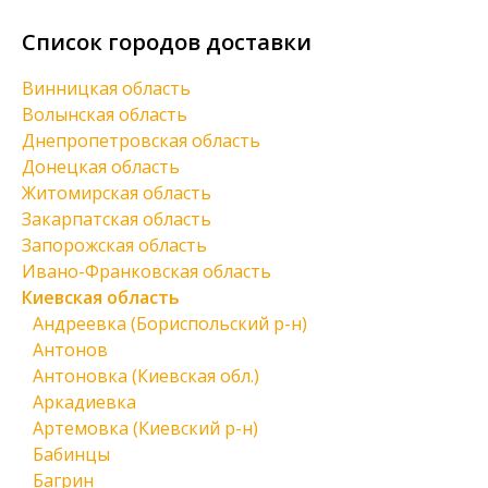
Список городов доставки
Винницкая область
Волынская область
Днепропетровская область
Донецкая область
Житомирская область
Закарпатская область
Запорожская область
Ивано-Франковская область
Киевская область
Андреевка (Бориспольский р-н)
Антонов
Антоновка (Киевская обл.)
Аркадиевка
Артемовка (Киевский р-н)
Бабинцы
Багрин