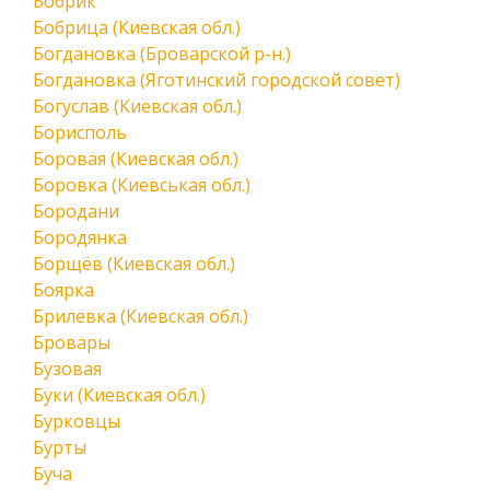
Бобрик
Бобрица (Киевская обл.)
Богдановка (Броварской р-н.)
Богдановка (Яготинский городской совет)
Богуслав (Киевская обл.)
Борисполь
Боровая (Киевская обл.)
Боровка (Киевськая обл.)
Бородани
Бородянка
Борщёв (Киевская обл.)
Боярка
Брилевка (Киевская обл.)
Бровары
Бузовая
Буки (Киевская обл.)
Бурковцы
Бурты
Буча