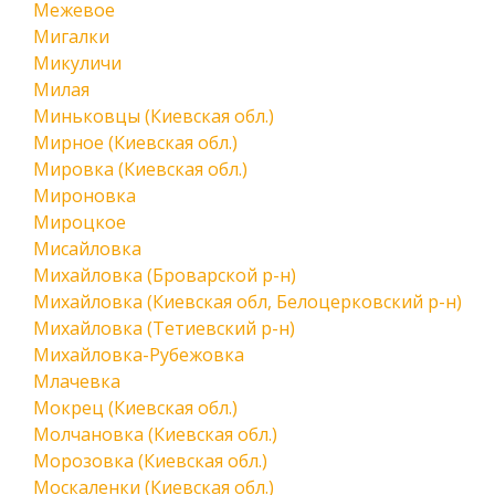
Межевое
Мигалки
Микуличи
Милая
Миньковцы (Киевская обл.)
Мирное (Киевская обл.)
Мировка (Киевская обл.)
Мироновка
Мироцкое
Мисайловка
Михайловка (Броварской р-н)
Михайловка (Киевская обл, Белоцерковский р-н)
Михайловка (Тетиевский р-н)
Михайловка-Рубежовка
Млачевка
Мокрец (Киевская обл.)
Молчановка (Киевская обл.)
Морозовка (Киевская обл.)
Москаленки (Киевская обл.)