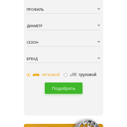
ПРОФИЛЬ
ДИАМЕТР
СЕЗОН
БРЕНД
легковой
грузовой
Подобрать