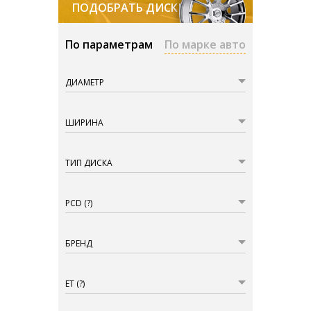
ПОДОБРАТЬ ДИСКИ
По параметрам
По марке авто
ДИАМЕТР
ШИРИНА
ТИП ДИСКА
PCD
(?)
БРЕНД
ET
(?)