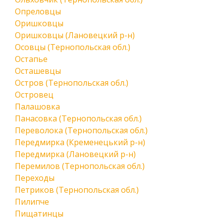
Опреловцы
Оришковцы
Оришковцы (Лановецкий р-н)
Осовцы (Тернопольская обл.)
Остапье
Осташевцы
Остров (Тернопольская обл.)
Островец
Палашовка
Панасовка (Тернопольская обл.)
Переволока (Тернопольская обл.)
Передмирка (Кременецький р-н)
Передмирка (Лановецкий р-н)
Перемилов (Тернопольская обл.)
Переходы
Петриков (Тернопольская обл.)
Пилипче
Пищатинцы