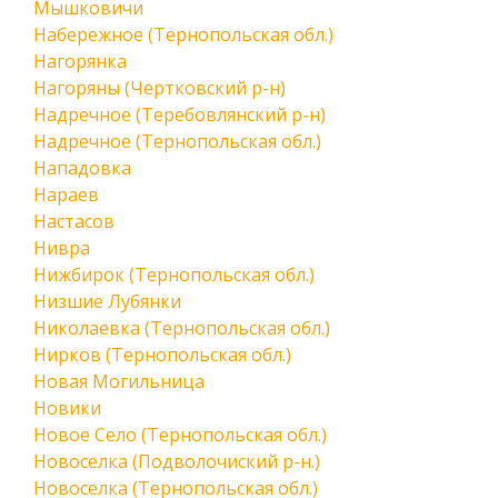
Мышковичи
Набережное (Тернопольская обл.)
Нагорянка
Нагоряны (Чертковский р-н)
Надречное (Теребовлянский р-н)
Надречное (Тернопольская обл.)
Нападовка
Нараев
Настасов
Нивра
Нижбирок (Тернопольская обл.)
Низшие Лубянки
Николаевка (Тернопольская обл.)
Нирков (Тернопольская обл.)
Новая Могильница
Новики
Новое Село (Тернопольская обл.)
Новоселка (Подволочиский р-н.)
Новоселка (Тернопольская обл.)