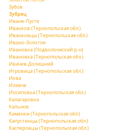
Зубов
Зубрец
Иване-Пусте
Иванков (Тернопольская обл.)
Иванковцы (Тернопольская обл.)
Ивано-Золотое
Ивановка (Подволочиский р-н)
Ивановка (Тернопольская обл.)
Ивачев Долишний
Игровица (Тернопольская обл.)
Иква
Илавче
Иосиповка (Тернопольская обл.)
Калагаровка
Кальное
Каменки (Тернопольская обл.)
Капустинцы (Тернопольская обл.)
Касперовцы (Тернопольская обл.)