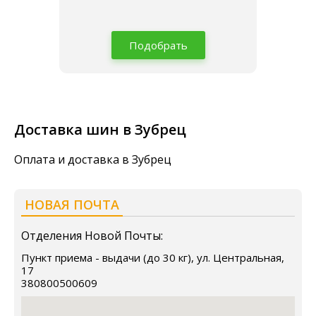
Подобрать
Доставка шин в Зубрец
Оплата и доставка в Зубрец
НОВАЯ ПОЧТА
Отделения Новой Почты:
Пункт приема - выдачи (до 30 кг), ул. Центральная,
17
380800500609