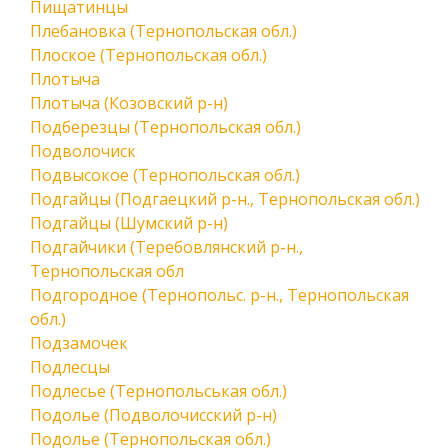
Пищатинцы
Плебановка (Тернопольская обл.)
Плоское (Тернопольская обл.)
Плотыча
Плотыча (Козовский р-н)
Подберезцы (Тернопольская обл.)
Подволочиск
Подвысокое (Тернопольская обл.)
Подгайцы (Подгаецкий р-н., Тернопольская обл.)
Подгайцы (Шумский р-н)
Подгайчики (Теребовлянский р-н.,
Тернопольская обл
Подгородное (Тернопольс. р-н., Тернопольская
обл.)
Подзамочек
Подлесцы
Подлесье (Тернопольськая обл.)
Подолье (Подволочисский р-н)
Подолье (Тернопольская обл.)