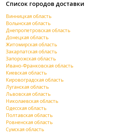
Список городов доставки
Винницкая область
Волынская область
Днепропетровская область
Донецкая область
Житомирская область
Закарпатская область
Запорожская область
Ивано-Франковская область
Киевская область
Кировоградская область
Луганская область
Львовская область
Николаевская область
Одесская область
Полтавская область
Ровненская область
Сумская область