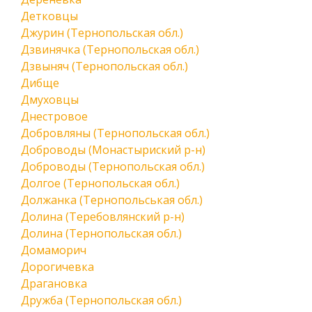
Детковцы
Джурин (Тернопольская обл.)
Дзвинячка (Тернопольская обл.)
Дзвыняч (Тернопольская обл.)
Дибще
Дмуховцы
Днестровое
Добровляны (Тернопольская обл.)
Доброводы (Монастыриский р-н)
Доброводы (Тернопольская обл.)
Долгое (Тернопольская обл.)
Должанка (Тернопольськая обл.)
Долина (Теребовлянский р-н)
Долина (Тернопольская обл.)
Домаморич
Дорогичевка
Драгановка
Дружба (Тернопольская обл.)