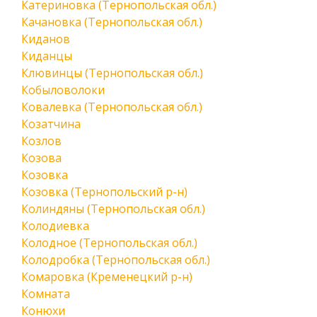
Катериновка (Тернопольская обл.)
Качановка (Тернопольская обл.)
Киданов
Киданцы
Клювинцы (Тернопольская обл.)
Кобыловолоки
Ковалевка (Тернопольская обл.)
Козатчина
Козлов
Козова
Козовка
Козовка (Тернопольский р-н)
Колиндяны (Тернопольская обл.)
Колодиевка
Колодное (Тернопольская обл.)
Колодробка (Тернопольская обл.)
Комаровка (Кременецкий р-н)
Комната
Конюхи