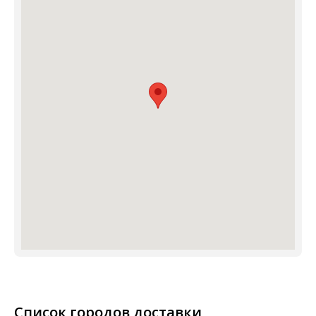
Список городов доставки