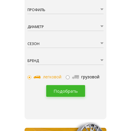
ПРОФИЛЬ
ДИАМЕТР
СЕЗОН
БРЕНД
легковой
грузовой
Подобрать