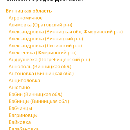
Винницкая область
Агрономичное
Акимовка (Оратовский р-н)
Александровка (Винницкая обл, Жмеринский р-н)
Александровка (Винницкий р-н)
Александровка (Литинский р-н)
Алексеевка (Жмеринский р-н)
Андрушевка (Погребищенский р-н)
Аннополь (Винницкая обл.)
Антоновка (Винницкая обл.)
Анциполовка
Анютино
Бабин (Винницкая обл.)
Бабинцы (Винницкая обл.)
Бабчинцы
Багриновцы
Байковка
Балабановка