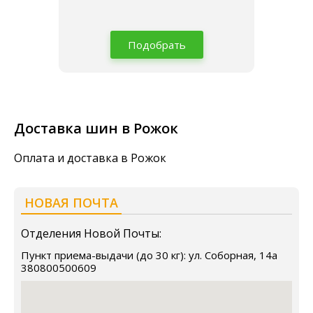
Подобрать
Доставка шин в Рожок
Оплата и доставка в Рожок
НОВАЯ ПОЧТА
Отделения Новой Почты:
Пункт приема-выдачи (до 30 кг): ул. Соборная, 14а
380800500609