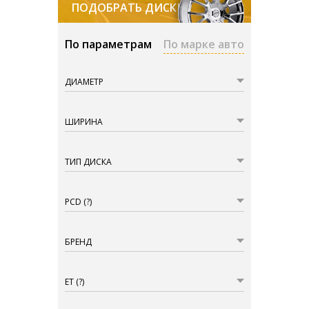
ПОДОБРАТЬ ДИСКИ
По параметрам
По марке авто
ДИАМЕТР
ШИРИНА
ТИП ДИСКА
PCD
(?)
БРЕНД
ET
(?)