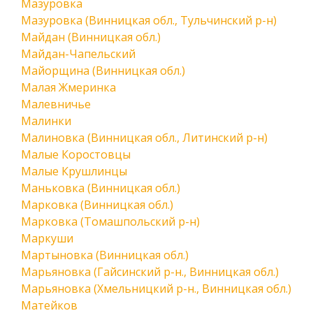
Мазуровка
Мазуровка (Винницкая обл., Тульчинский р-н)
Майдан (Винницкая обл.)
Майдан-Чапельский
Майорщина (Винницкая обл.)
Малая Жмеринка
Малевничье
Малинки
Малиновка (Винницкая обл., Литинский р-н)
Малые Коростовцы
Малые Крушлинцы
Маньковка (Винницкая обл.)
Марковка (Винницкая обл.)
Марковка (Томашпольский р-н)
Маркуши
Мартыновка (Винницкая обл.)
Марьяновка (Гайсинский р-н., Винницкая обл.)
Марьяновка (Хмельницкий р-н., Винницкая обл.)
Матейков