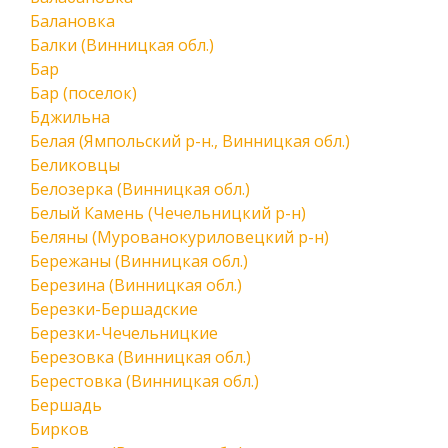
Балановка
Балки (Винницкая обл.)
Бар
Бар (поселок)
Бджильна
Белая (Ямпольский р-н., Винницкая обл.)
Беликовцы
Белозерка (Винницкая обл.)
Белый Камень (Чечельницкий р-н)
Беляны (Мурованокуриловецкий р-н)
Бережаны (Винницкая обл.)
Березина (Винницкая обл.)
Березки-Бершадские
Березки-Чечельницкие
Березовка (Винницкая обл.)
Берестовка (Винницкая обл.)
Бершадь
Бирков