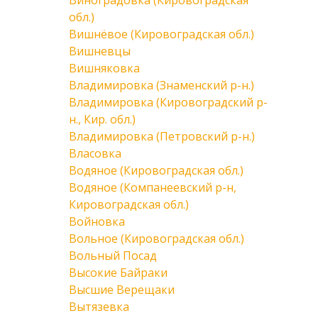
Виноградовка (Кировоградская
обл.)
Вишнёвое (Кировоградская обл.)
Вишневцы
Вишняковка
Владимировка (Знаменский р-н.)
Владимировка (Кировоградский р-
н., Кир. обл.)
Владимировка (Петровский р-н.)
Власовка
Водяное (Кировоградская обл.)
Водяное (Компанеевский р-н,
Кировоградская обл.)
Войновка
Вольное (Кировоградская обл.)
Вольный Посад
Высокие Байраки
Высшие Верещаки
Вытязевка