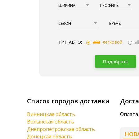
ШИРИНА
ПРОФИЛЬ
СЕЗОН
БРЕНД
ТИП АВТО:
легковой
Подобрать
Список городов доставки
Доста
Винницкая область
Оплата 
Волынская область
Днепропетровская область
НОВ
Донецкая область