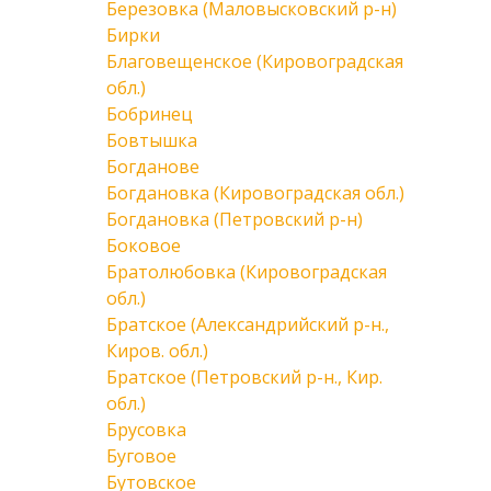
Березовка (Маловысковский р-н)
Бирки
Благовещенское (Кировоградская
обл.)
Бобринец
Бовтышка
Богданове
Богдановка (Кировоградская обл.)
Богдановка (Петровский р-н)
Боковое
Братолюбовка (Кировоградская
обл.)
Братское (Александрийский р-н.,
Киров. обл.)
Братское (Петровский р-н., Кир.
обл.)
Брусовка
Буговое
Бутовское