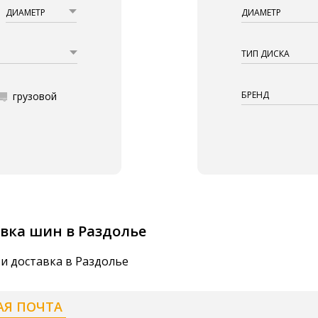
ДИАМЕТР
ДИАМЕТР
ТИП ДИСКА
БРЕНД
грузовой
вка шин в Раздолье
и доставка в Раздолье
АЯ ПОЧТА