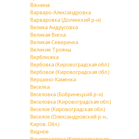
Вікнина
Варваро-Александровка
Варваровка (Долинский р-н)
Велика Андрусовка
Великая Виска
Великая Северинка
Великие Трояны
Верблюжка
Вербовка (Кировоградская обл.)
Вербовое (Кировоградская обл.)
Вершино-Каменка
Веселка
Веселовка (Бобринецкий р-н)
Веселовка (Кировоградская обл.)
Веселое (Кировоградская обл.)
Веселое (Олександровский р-н.,
Киров. Обл.)
Видное