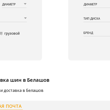
ДИАМЕТР
ДИАМЕТР
ТИП ДИСКА
БРЕНД
грузовой
вка шин в Белашов
 и доставка в Белашов
АЯ ПОЧТА