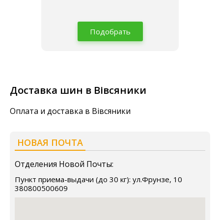
Подобрать
Доставка шин в Вівсяники
Оплата и доставка в Вівсяники
НОВАЯ ПОЧТА
Отделения Новой Почты:
Пункт приема-выдачи (до 30 кг): ул.Фрунзе, 10
380800500609