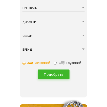
ПРОФИЛЬ
ДИАМЕТР
СЕЗОН
БРЕНД
легковой
грузовой
Подобрать