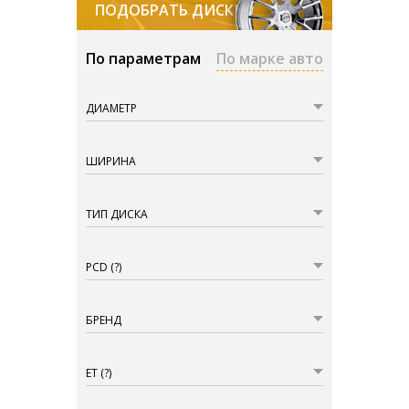
ПОДОБРАТЬ ДИСКИ
По параметрам
По марке авто
ДИАМЕТР
ШИРИНА
ТИП ДИСКА
PCD
(?)
БРЕНД
ET
(?)