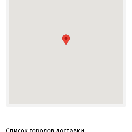
Список городов доставки