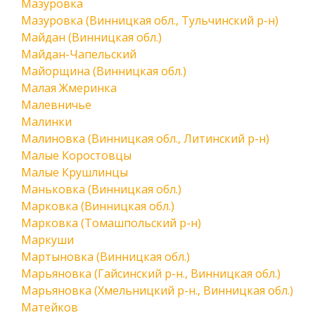
Мазуровка
Мазуровка (Винницкая обл., Тульчинский р-н)
Майдан (Винницкая обл.)
Майдан-Чапельский
Майорщина (Винницкая обл.)
Малая Жмеринка
Малевничье
Малинки
Малиновка (Винницкая обл., Литинский р-н)
Малые Коростовцы
Малые Крушлинцы
Маньковка (Винницкая обл.)
Марковка (Винницкая обл.)
Марковка (Томашпольский р-н)
Маркуши
Мартыновка (Винницкая обл.)
Марьяновка (Гайсинский р-н., Винницкая обл.)
Марьяновка (Хмельницкий р-н., Винницкая обл.)
Матейков