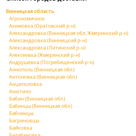
Винницкая область
Агрономичное
Акимовка (Оратовский р-н)
Александровка (Винницкая обл, Жмеринский р-н)
Александровка (Винницкий р-н)
Александровка (Литинский р-н)
Алексеевка (Жмеринский р-н)
Андрушевка (Погребищенский р-н)
Аннополь (Винницкая обл.)
Антоновка (Винницкая обл.)
Анциполовка
Анютино
Бабин (Винницкая обл.)
Бабинцы (Винницкая обл.)
Бабчинцы
Багриновцы
Байковка
Балабановка