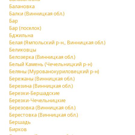
Балановка
Балки (Винницкая обл.)
Бар
Бар (поселок)
Бджильна
Белая (Ямпольский р-н., Винницкая обл.)
Беликовцы
Белозерка (Винницкая обл.)
Белый Камень (Чечельницкий р-н)
Беляны (Мурованокуриловецкий р-н)
Бережаны (Винницкая обл.)
Березина (Винницкая обл.)
Березки-Бершадские
Березки-Чечельницкие
Березовка (Винницкая обл.)
Берестовка (Винницкая обл.)
Бершадь
Бирков