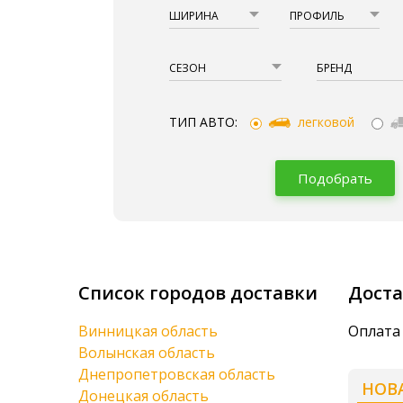
ШИРИНА
ПРОФИЛЬ
СЕЗОН
БРЕНД
ТИП АВТО:
легковой
Подобрать
Список городов доставки
Доста
Винницкая область
Оплата 
Волынская область
Днепропетровская область
НОВ
Донецкая область