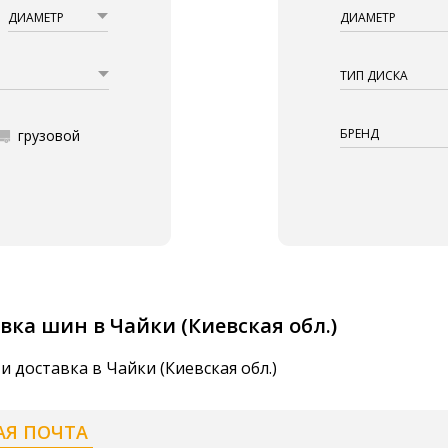
ДИАМЕТР
ДИАМЕТР
ТИП ДИСКА
БРЕНД
грузовой
вка шин в Чайки (Киевская обл.)
и доставка в Чайки (Киевская обл.)
АЯ ПОЧТА