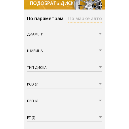
ПОДОБРАТЬ ДИСКИ
По параметрам
По марке авто
ДИАМЕТР
ШИРИНА
ТИП ДИСКА
PCD
(?)
БРЕНД
ET
(?)