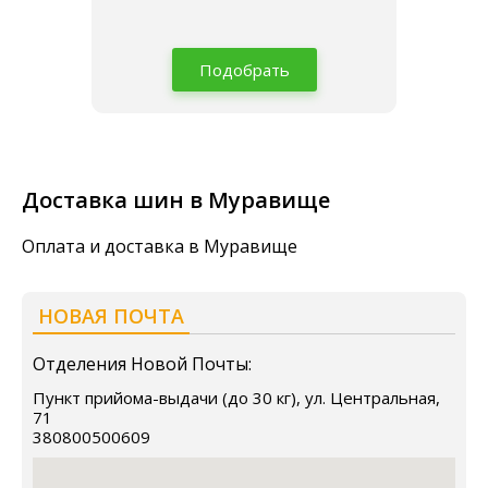
Подобрать
Доставка шин в Муравище
Оплата и доставка в Муравище
НОВАЯ ПОЧТА
Отделения Новой Почты:
Пункт прийома-выдачи (до 30 кг), ул. Центральная,
71
380800500609