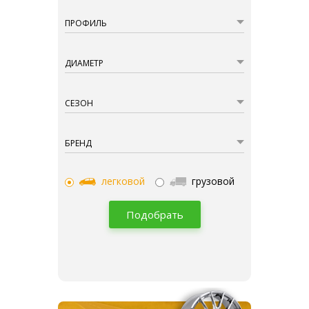
ПРОФИЛЬ
ДИАМЕТР
СЕЗОН
БРЕНД
легковой
грузовой
Подобрать