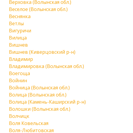
Верховка (Волынская обл.)
Веселое (Волынская обл.)
Веснянка
Ветлы
Вигуричи
Вилица
Вишнев
Вишнев (Киверцовский р-н)
Владимир
Владимировка (Волынская обл.)
Воегоща
Войнин
Войница (Волынская обл.)
Волица (Волынская обл.)
Волица (Камень-Каширский р-н)
Волошки (Волынская обл.)
Волчицк
Воля Ковельская
Воля-Любитовская