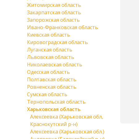
Житомирская область
Закарпатская область
Запорожская область
Ивано-Франковская область
Киевская область
Кировоградская область
Луганская область
Львовская область
Николаевская область
Одесская область
Полтавская область
Ровненская область
Сумская область
Тернопольская область
Харьковская область
Алексеевка (Харьковская обл,
Краснокутский р-н)
Алексеевка (Харьковская обл.)