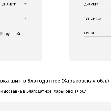
ДИАМЕТР
ДИАМЕТР
ТИП ДИСКА
БРЕНД
грузовой
вка шин в Благодатное (Харьковская обл.)
и доставка в Благодатное (Харьковская обл.)