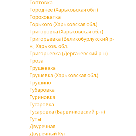
Гоптовка
Городнее (Харьковская обл.)
Гороховатка
Горького (Харьковская обл.)
Григоровка (Харьковская обл.)
Григорьевка (Великобурлукский р-
н., Харьков. обл.
Григорьевка (Дергачёвский р-н)
Гроза
Грушеваха
Грушевка (Харьковская обл.)
Грушино
Губаровка
Гуриновка
Гусаровка
Гусаровка (Барвинковский р-н)
Гуты
Двуречная
Двуречный Кут