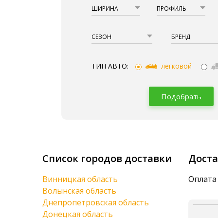
ШИРИНА
ПРОФИЛЬ
СЕЗОН
БРЕНД
ТИП АВТО:
легковой
Подобрать
Список городов доставки
Доста
Винницкая область
Оплата 
Волынская область
Днепропетровская область
Донецкая область