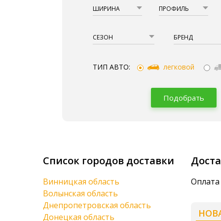
ШИРИНА
ПРОФИЛЬ
СЕЗОН
БРЕНД
ТИП АВТО:
легковой
Подобрать
Список городов доставки
Доста
Винницкая область
Оплата
Волынская область
Днепропетровская область
НОВ
Донецкая область