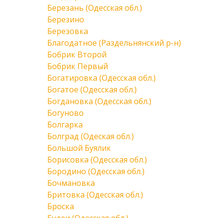
Березань (Одесская обл.)
Березино
Березовка
Благодатное (Раздельнянский р-н)
Бобрик Второй
Бобрик Первый
Богатировка (Одесская обл.)
Богатое (Одесская обл.)
Богдановка (Одесская обл.)
Богуново
Болгарка
Болград (Одеская обл.)
Большой Буялик
Борисовка (Одесская обл.)
Бородино (Одесская обл.)
Бочмановка
Бритовка (Одесская обл.)
Броска