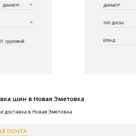
ДИАМЕТР
ДИАМЕТР
ТИП ДИСКА
БРЕНД
грузовой
вка шин в Новая Эметовка
 и доставка в Новая Эметовка
АЯ ПОЧТА