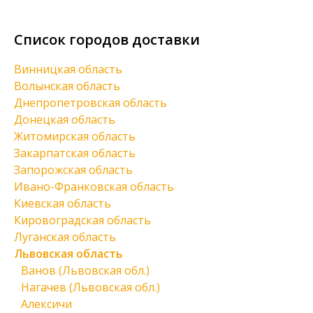
Список городов доставки
Винницкая область
Волынская область
Днепропетровская область
Донецкая область
Житомирская область
Закарпатская область
Запорожская область
Ивано-Франковская область
Киевская область
Кировоградская область
Луганская область
Львовская область
Ванов (Львовская обл.)
Нагачев (Львовская обл.)
Алексичи