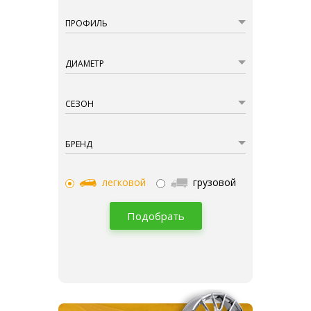
ПРОФИЛЬ
ДИАМЕТР
СЕЗОН
БРЕНД
легковой
грузовой
Подобрать