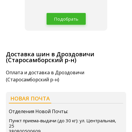
Подобрать
Доставка шин в Дроздовичи
(Старосамборский р-н)
Оплата и доставка в Дроздовичи
(Старосамборский р-н)
НОВАЯ ПОЧТА
Отделения Новой Почты:
Пункт приема-выдачи (до 30 кг): ул. Центральная,
25
380800500609