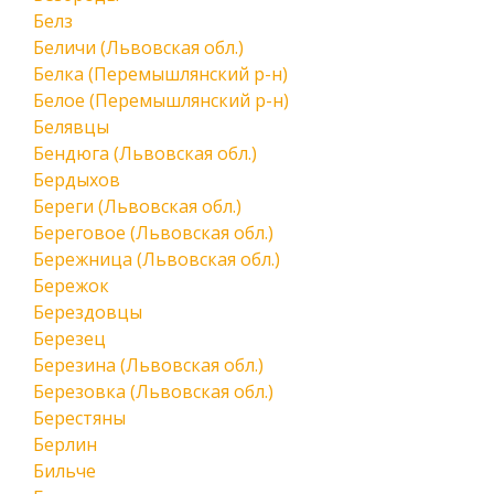
Белз
Беличи (Львовская обл.)
Белка (Перемышлянский р-н)
Белое (Перемышлянский р-н)
Белявцы
Бендюга (Львовская обл.)
Бердыхов
Береги (Львовская обл.)
Береговое (Львовская обл.)
Бережница (Львовская обл.)
Бережок
Берездовцы
Березец
Березина (Львовская обл.)
Березовка (Львовская обл.)
Берестяны
Берлин
Бильче