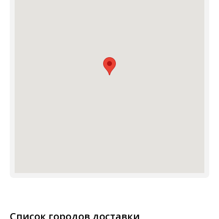
Список городов доставки