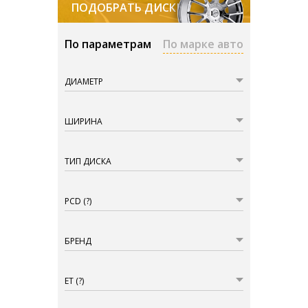
ПОДОБРАТЬ ДИСКИ
По параметрам
По марке авто
ДИАМЕТР
ШИРИНА
ТИП ДИСКА
PCD
(?)
БРЕНД
ET
(?)