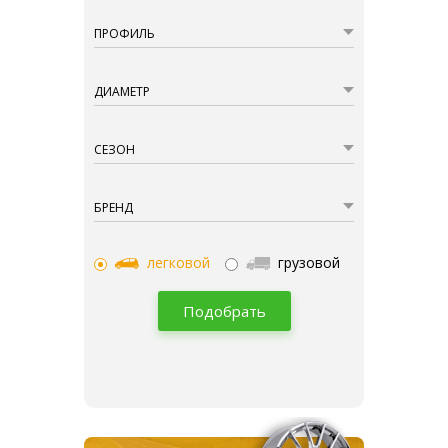
ПРОФИЛЬ
ДИАМЕТР
СЕЗОН
БРЕНД
легковой
грузовой
Подобрать