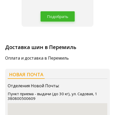
Подобрать
Доставка шин в Перемиль
Оплата и доставка в Перемиль
НОВАЯ ПОЧТА
Отделения Новой Почты:
Пункт приема - выдачи (до 30 кг), ул. Садовая, 1
380800500609